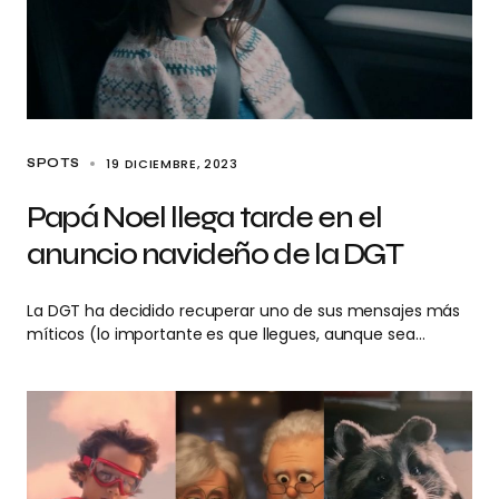
19 DICIEMBRE, 2023
SPOTS
Papá Noel llega tarde en el
anuncio navideño de la DGT
La DGT ha decidido recuperar uno de sus mensajes más
míticos (lo importante es que llegues, aunque sea…