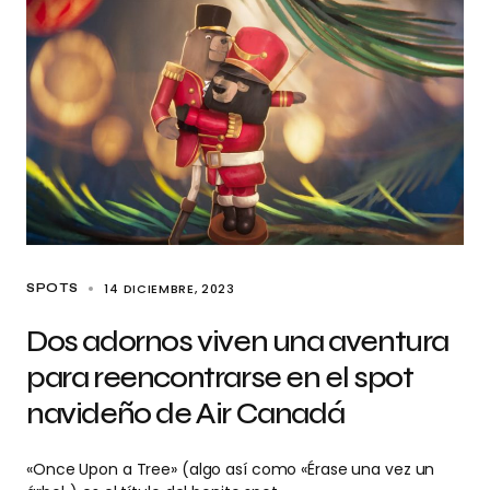
14 DICIEMBRE, 2023
SPOTS
Dos adornos viven una aventura
para reencontrarse en el spot
navideño de Air Canadá
«Once Upon a Tree» (algo así como «Érase una vez un