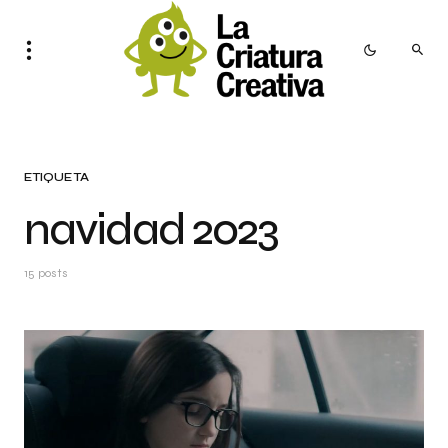
ETIQUETA
navidad 2023
15 posts