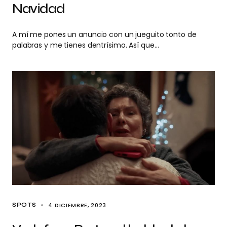
Navidad
A mí me pones un anuncio con un jueguito tonto de
palabras y me tienes dentrísimo. Así que…
4 DICIEMBRE, 2023
SPOTS