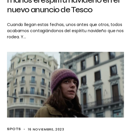
manos el espíritu navideño en el
nuevo anuncio de Tesco
Cuando llegan estas fechas, unos antes que otros, todos
acabamos contagiándonos del espíritu navideño que nos
rodea. Y…
16 NOVIEMBRE, 2023
SPOTS