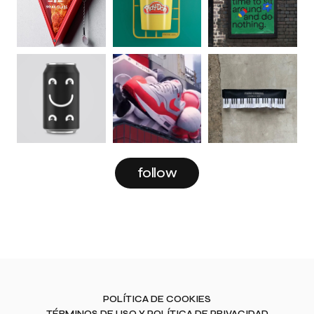
follow
POLÍTICA DE COOKIES