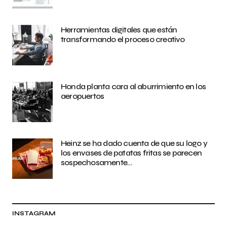
Herramientas digitales que están
transformando el proceso creativo
Honda planta cara al aburrimiento en los
aeropuertos
Heinz se ha dado cuenta de que su logo y
los envases de patatas fritas se parecen
sospechosamente…
INSTAGRAM