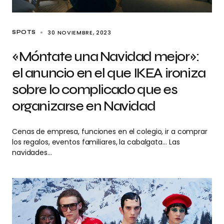
30 NOVIEMBRE, 2023
SPOTS
«Móntate una Navidad mejor»:
el anuncio en el que IKEA ironiza
sobre lo complicado que es
organizarse en Navidad
Cenas de empresa, funciones en el colegio, ir a comprar
los regalos, eventos familiares, la cabalgata… Las
navidades…