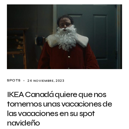
24 NOVIEMBRE, 2023
SPOTS
IKEA Canadá quiere que nos
tomemos unas vacaciones de
las vacaciones en su spot
navideño