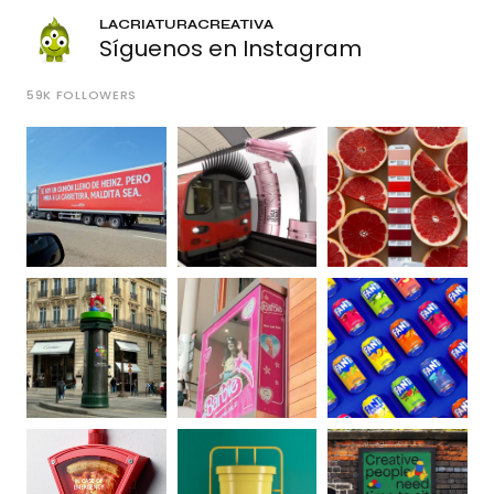
LACRIATURACREATIVA
Síguenos en Instagram
59K
FOLLOWERS