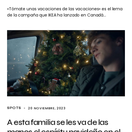
«Tómate unas vacaciones de las vacaciones» es el lema
de la campaña que IKEA ha lanzado en Canadá…
20 NOVIEMBRE, 2023
SPOTS
A esta familia se les va de las