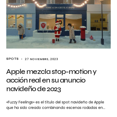
27 NOVIEMBRE, 2023
SPOTS
Apple mezcla stop-motion y
acción real en su anuncio
navideño de 2023
«Fuzzy Feelings» es el título del spot navideño de Apple
que ha sido creado combinando escenas rodadas en…