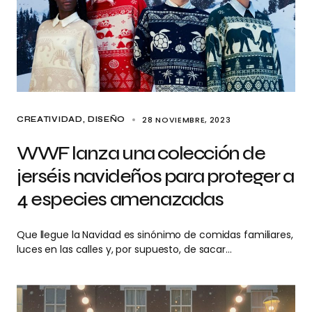
28 NOVIEMBRE, 2023
CREATIVIDAD
DISEÑO
WWF lanza una colección de
jerséis navideños para proteger a
4 especies amenazadas
Que llegue la Navidad es sinónimo de comidas familiares,
luces en las calles y, por supuesto, de sacar…