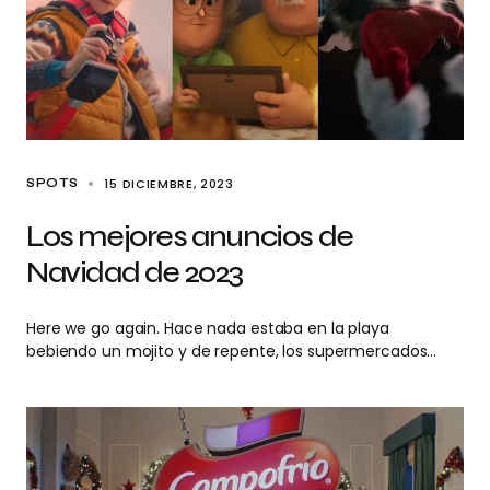
15 DICIEMBRE, 2023
SPOTS
Los mejores anuncios de
Navidad de 2023
Here we go again. Hace nada estaba en la playa
bebiendo un mojito y de repente, los supermercados…