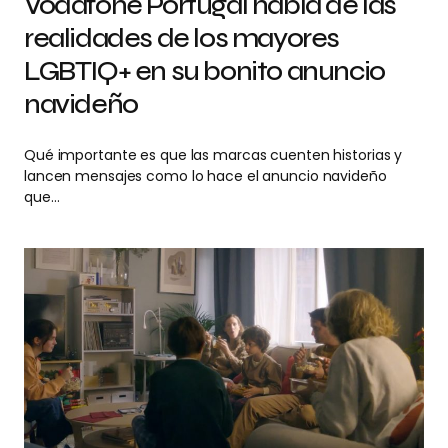
Vodafone Portugal habla de las
realidades de los mayores
LGBTIQ+ en su bonito anuncio
navideño
Qué importante es que las marcas cuenten historias y
lancen mensajes como lo hace el anuncio navideño
que…