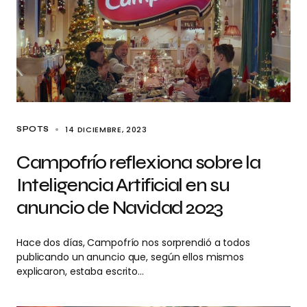
14 DICIEMBRE, 2023
SPOTS
Campofrío reflexiona sobre la
Inteligencia Artificial en su
anuncio de Navidad 2023
Hace dos días, Campofrío nos sorprendió a todos
publicando un anuncio que, según ellos mismos
explicaron, estaba escrito…