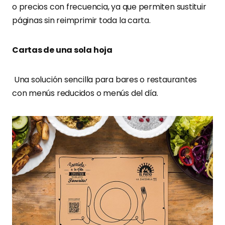
o precios con frecuencia, ya que permiten sustituir
páginas sin reimprimir toda la carta.
Cartas de una sola hoja
Una solución sencilla para bares o restaurantes
con menús reducidos o menús del día.