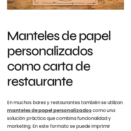
Manteles de papel
personalizados
como carta de
restaurante
En muchos bares y restaurantes también se utilizan
manteles de papel personalizados
como una
solución práctica que combina funcionalidad y
marketing. En este formato se puede imprimir