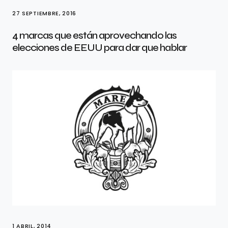
27 SEPTIEMBRE, 2016
4 marcas que están aprovechando las
elecciones de EEUU para dar que hablar
1 ABRIL, 2014