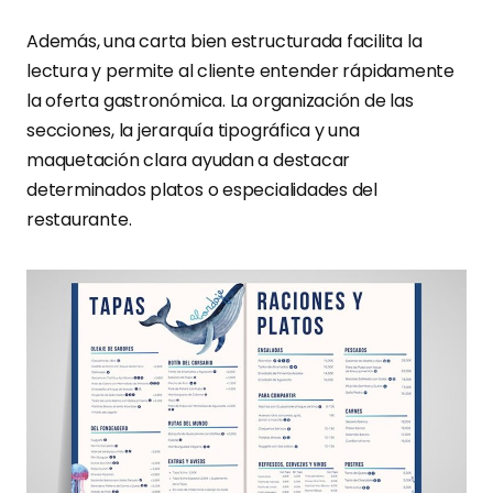
Además, una carta bien estructurada facilita la
lectura y permite al cliente entender rápidamente
la oferta gastronómica. La organización de las
secciones, la jerarquía tipográfica y una
maquetación clara ayudan a destacar
determinados platos o especialidades del
restaurante.