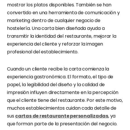
mostrar los platos disponibles. También se han
convertido en una herramienta de comunicación y
marketing dentro de cualquier negocio de
hostelería. Una carta bien diseñada ayuda a
transmitir la identidad del restaurante, mejorar la
experiencia del cliente y reforzar la imagen
profesional del establecimiento.
Cuando un cliente recibe la carta comienza la
experiencia gastronómica. El formato, el tipo de
papel, la legibilidad del diseño y la calidad de
impresión influyen directamente en la percepción
que el cliente tiene del restaurante. Por este motivo,
muchos establecimientos cuidan cada detalle de
sus
cartas de restaurante personalizadas
, ya
que forman parte de la presentación del negocio.