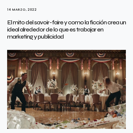
14 MARZO, 2022
El mito del savoir-faire y como la ficción crea un
ideal alrededor de lo que es trabajar en
marketing y publicidad