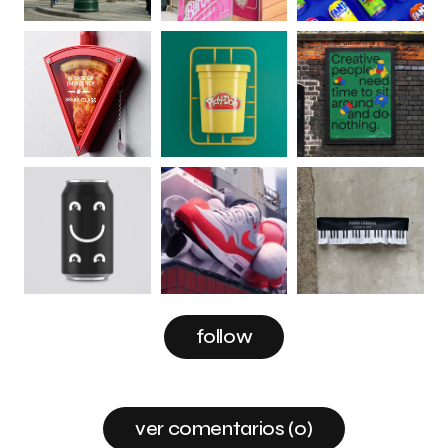
follow
ver comentarios (0)