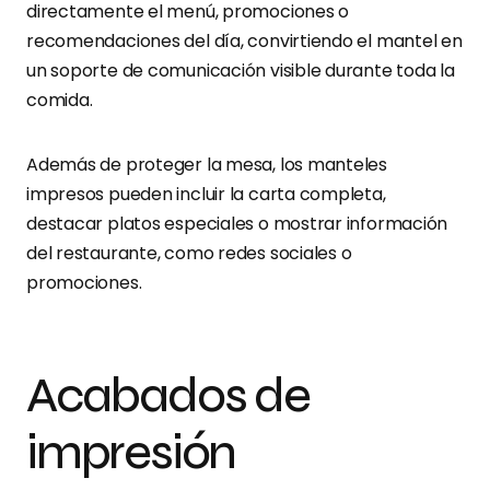
directamente el menú, promociones o
recomendaciones del día, convirtiendo el mantel en
un soporte de comunicación visible durante toda la
comida.
Además de proteger la mesa, los manteles
impresos pueden incluir la carta completa,
destacar platos especiales o mostrar información
del restaurante, como redes sociales o
promociones.
Acabados de
impresión