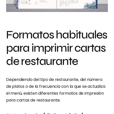
Formatos habituales
para imprimir cartas
de restaurante
Dependiendo del tipo de restaurante, del número
de platos o de la frecuencia con la que se actualiza
el menú, existen diferentes formatos de impresión
para cartas de restaurante.