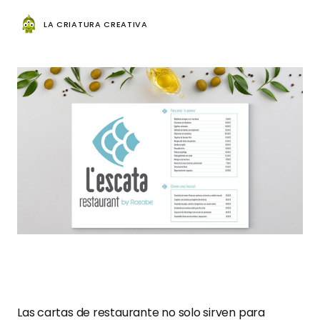
LA CRIATURA CREATIVA
Las cartas de restaurante no solo sirven para