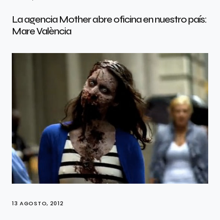
La agencia Mother abre oficina en nuestro país:
Mare València
13 AGOSTO, 2012