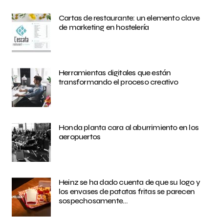
Cartas de restaurante: un elemento clave
de marketing en hostelería
Herramientas digitales que están
transformando el proceso creativo
Honda planta cara al aburrimiento en los
aeropuertos
Heinz se ha dado cuenta de que su logo y
los envases de patatas fritas se parecen
sospechosamente…