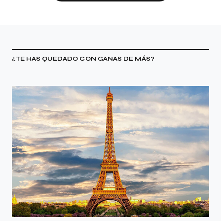
¿TE HAS QUEDADO CON GANAS DE MÁS?