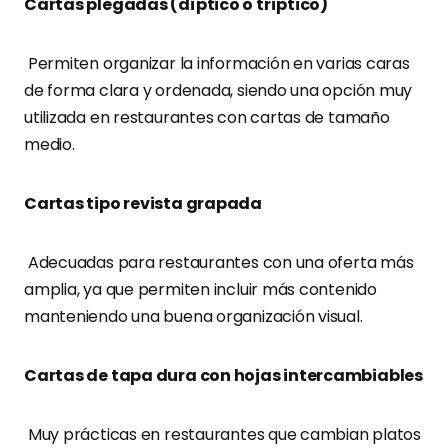
Cartas plegadas (díptico o tríptico)
Permiten organizar la información en varias caras
de forma clara y ordenada, siendo una opción muy
utilizada en restaurantes con cartas de tamaño
medio.
Cartas tipo revista grapada
Adecuadas para restaurantes con una oferta más
amplia, ya que permiten incluir más contenido
manteniendo una buena organización visual.
Cartas de tapa dura con hojas intercambiables
Muy prácticas en restaurantes que cambian platos