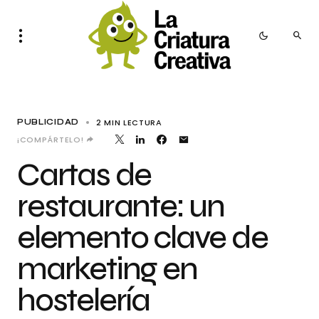
2 MIN LECTURA
PUBLICIDAD
¡COMPÁRTELO!
Cartas de
restaurante: un
elemento clave de
marketing en
hostelería