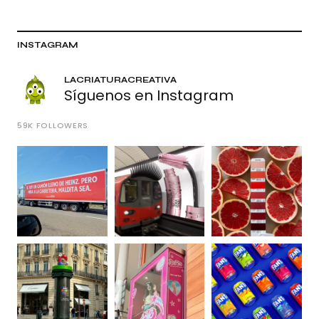
INSTAGRAM
LACRIATURACREATIVA
Síguenos en Instagram
59K
FOLLOWERS