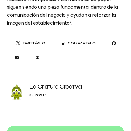
siguen siendo una pieza fundamental dentro de la
comunicación del negocio y ayudan a reforzar la
imagen del establecimiento”.
TWITTÉALO
COMPÁRTELO
La Criatura Creativa
89 POSTS