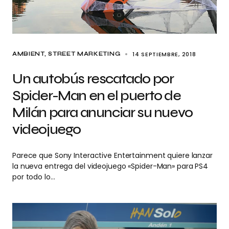
14 SEPTIEMBRE, 2018
AMBIENT
STREET MARKETING
Un autobús rescatado por
Spider-Man en el puerto de
Milán para anunciar su nuevo
videojuego
Parece que Sony Interactive Entertainment quiere lanzar
la nueva entrega del videojuego «Spider-Man» para PS4
por todo lo…