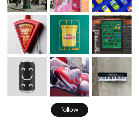
follow