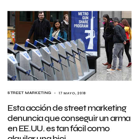
17 MAYO, 2018
STREET MARKETING
Esta acción de street marketing
denuncia que conseguir un arma
en EE.UU. es tan fácil como
alquilar una bici