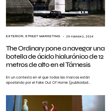
29 FEBRERO, 2024
EXTERIOR
STREET MARKETING
The Ordinary pone a navegar una
botella de ácido hialurónico de 12
metros de alto en el Támesis
En un contexto en el que todas las marcas están
apostando por el Fake Out Of Home (publicidad…