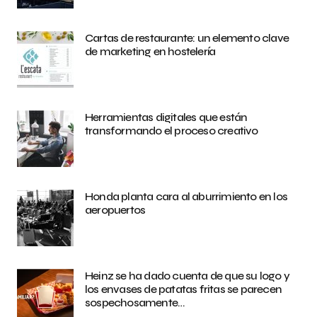
Cartas de restaurante: un elemento clave
de marketing en hostelería
Herramientas digitales que están
transformando el proceso creativo
Honda planta cara al aburrimiento en los
aeropuertos
Heinz se ha dado cuenta de que su logo y
los envases de patatas fritas se parecen
sospechosamente…