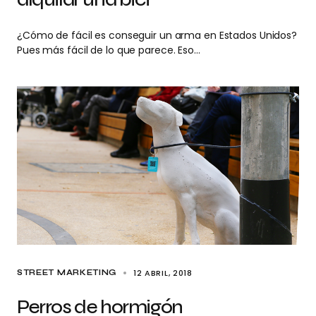
¿Cómo de fácil es conseguir un arma en Estados Unidos?
Pues más fácil de lo que parece. Eso…
12 ABRIL, 2018
STREET MARKETING
Perros de hormigón