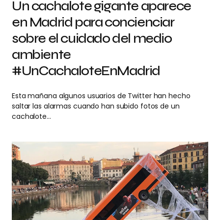
Un cachalote gigante aparece
en Madrid para concienciar
sobre el cuidado del medio
ambiente
#UnCachaloteEnMadrid
Esta mañana algunos usuarios de Twitter han hecho
saltar las alarmas cuando han subido fotos de un
cachalote…