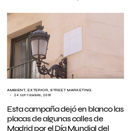
AMBIENT
EXTERIOR
STREET MARKETING
24 SEPTIEMBRE, 2018
Esta campaña dejó en blanco las
placas de algunas calles de
Madrid por el Día Mundial del