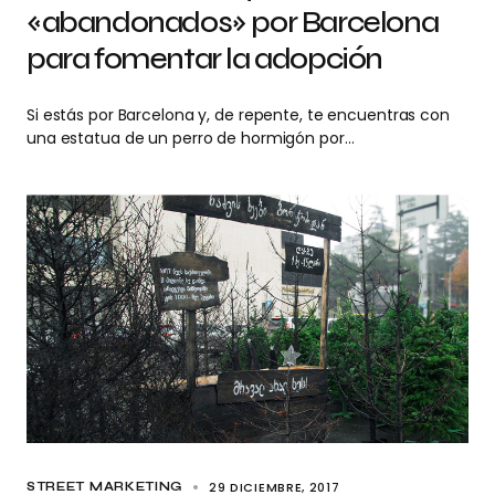
«abandonados» por Barcelona
para fomentar la adopción
Si estás por Barcelona y, de repente, te encuentras con
una estatua de un perro de hormigón por…
29 DICIEMBRE, 2017
STREET MARKETING