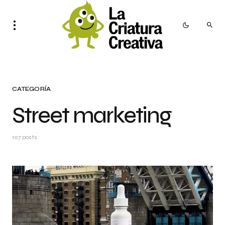
CATEGORÍA
Street marketing
107 posts