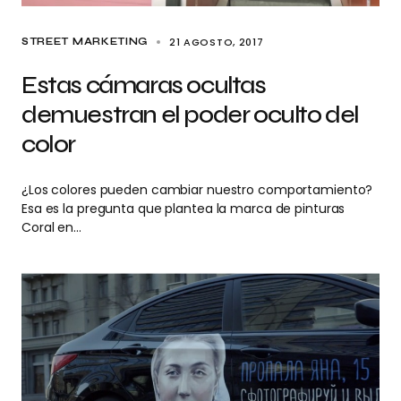
21 AGOSTO, 2017
STREET MARKETING
Estas cámaras ocultas
demuestran el poder oculto del
color
¿Los colores pueden cambiar nuestro comportamiento?
Esa es la pregunta que plantea la marca de pinturas
Coral en…