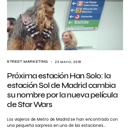
23 MAYO, 2018
STREET MARKETING
Próxima estación Han Solo: la
estación Sol de Madrid cambia
su nombre por la nueva película
de Star Wars
Los viajeros de Metro de Madrid se han encontrado con
una pequeña sorpresa en una de las estaciones…