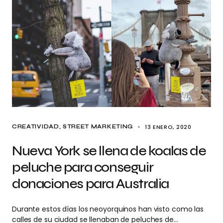
13 ENERO, 2020
CREATIVIDAD
STREET MARKETING
Nueva York se llena de koalas de
peluche para conseguir
donaciones para Australia
Durante estos días los neoyorquinos han visto como las
calles de su ciudad se llenaban de peluches de…