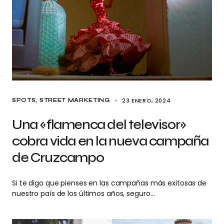
23 ENERO, 2024
SPOTS
STREET MARKETING
Una «flamenca del televisor»
cobra vida en la nueva campaña
de Cruzcampo
Si te digo que pienses en las campañas más exitosas de
nuestro país de los últimos años, seguro…