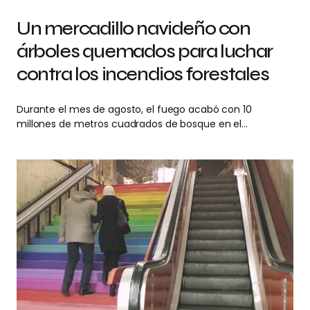
Un mercadillo navideño con
árboles quemados para luchar
contra los incendios forestales
Durante el mes de agosto, el fuego acabó con 10
millones de metros cuadrados de bosque en el…