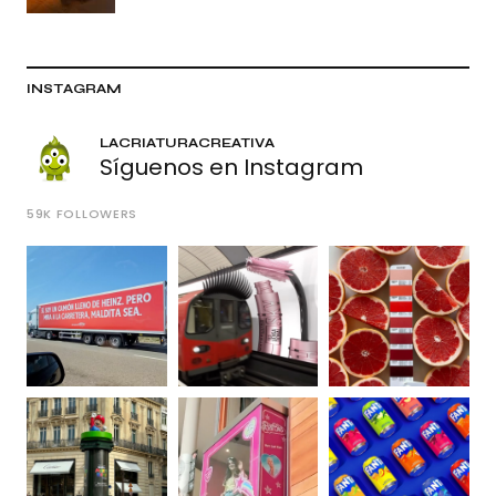
INSTAGRAM
LACRIATURACREATIVA
Síguenos en Instagram
59K
FOLLOWERS