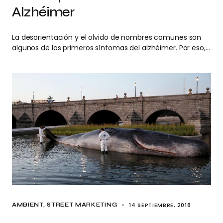
Alzhéimer
La desorientación y el olvido de nombres comunes son
algunos de los primeros síntomas del alzhéimer. Por eso,…
14 SEPTIEMBRE, 2018
AMBIENT
STREET MARKETING