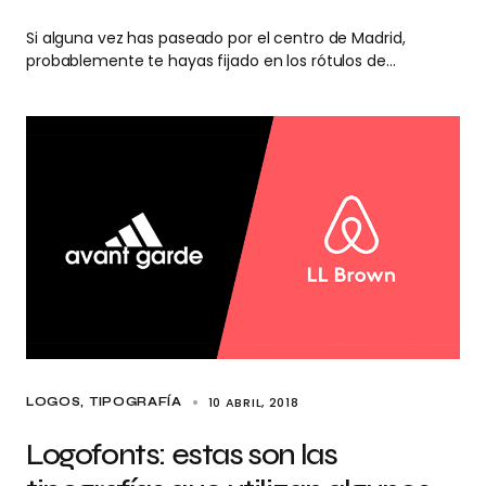
Si alguna vez has paseado por el centro de Madrid,
probablemente te hayas fijado en los rótulos de…
10 ABRIL, 2018
LOGOS
TIPOGRAFÍA
Logofonts: estas son las