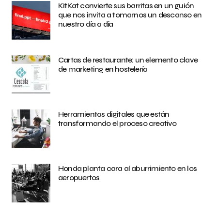
KitKat convierte sus barritas en un guión
que nos invita a tomarnos un descanso en
nuestro día a día
Cartas de restaurante: un elemento clave
de marketing en hostelería
Herramientas digitales que están
transformando el proceso creativo
Honda planta cara al aburrimiento en los
aeropuertos