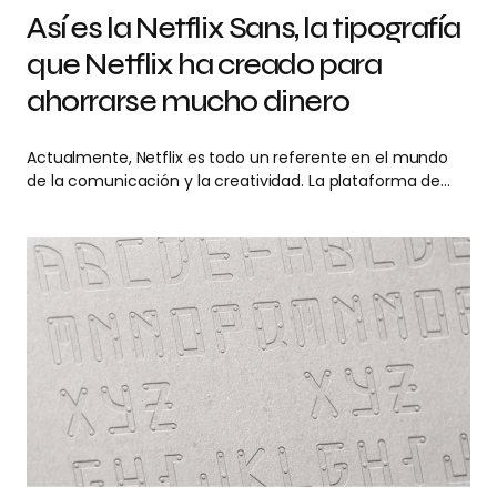
Así es la Netflix Sans, la tipografía
que Netflix ha creado para
ahorrarse mucho dinero
Actualmente, Netflix es todo un referente en el mundo
de la comunicación y la creatividad. La plataforma de…