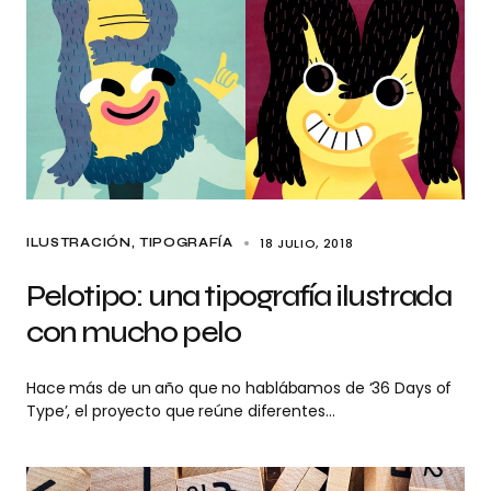
18 JULIO, 2018
ILUSTRACIÓN
TIPOGRAFÍA
Pelotipo: una tipografía ilustrada
con mucho pelo
Hace más de un año que no hablábamos de ‘36 Days of
Type’, el proyecto que reúne diferentes…