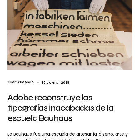
19 JUNIO, 2018
TIPOGRAFÍA
Adobe reconstruye las
tipografías inacabadas de la
escuela Bauhaus
La Bauhaus fue una escuela de artesanía, diseño, arte y