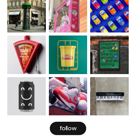
follow