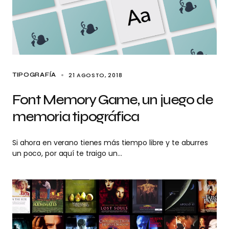
21 AGOSTO, 2018
TIPOGRAFÍA
Font Memory Game, un juego de
memoria tipográfica
Si ahora en verano tienes más tiempo libre y te aburres
un poco, por aquí te traigo un…