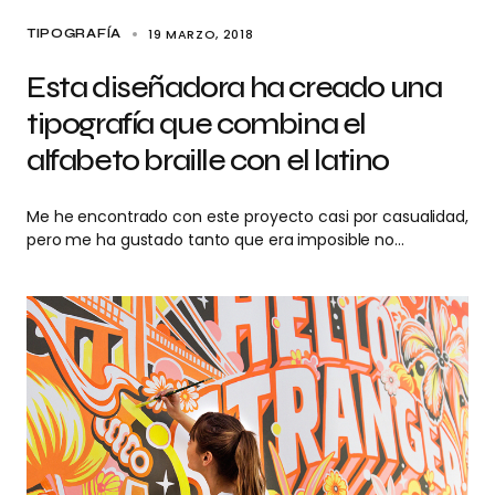
19 MARZO, 2018
TIPOGRAFÍA
Esta diseñadora ha creado una
tipografía que combina el
alfabeto braille con el latino
Me he encontrado con este proyecto casi por casualidad,
pero me ha gustado tanto que era imposible no…