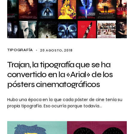
20 AGOSTO, 2018
TIPOGRAFÍA
Trajan, la tipografía que se ha
convertido en la «Arial» de los
pósters cinematográficos
Hubo una época en la que cada póster de cine tenía su
propia tipografía. Eso ocurría porque todavía…