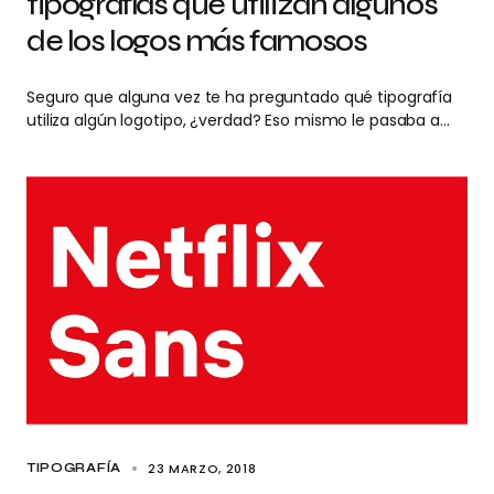
tipografías que utilizan algunos
de los logos más famosos
Seguro que alguna vez te ha preguntado qué tipografía
utiliza algún logotipo, ¿verdad? Eso mismo le pasaba a…
23 MARZO, 2018
TIPOGRAFÍA