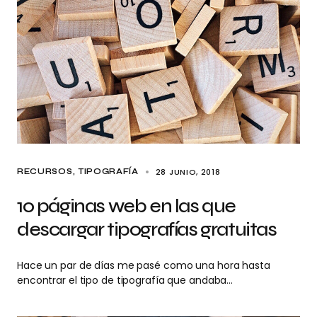
28 JUNIO, 2018
RECURSOS
TIPOGRAFÍA
10 páginas web en las que
descargar tipografías gratuitas
Hace un par de días me pasé como una hora hasta
encontrar el tipo de tipografía que andaba…