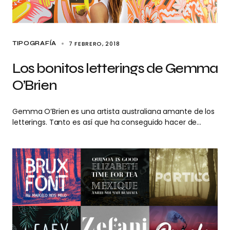
7 FEBRERO, 2018
TIPOGRAFÍA
Los bonitos letterings de Gemma
O’Brien
Gemma O’Brien es una artista australiana amante de los
letterings. Tanto es así que ha conseguido hacer de…