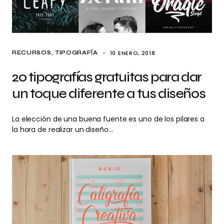
10 ENERO, 2018
RECURSOS
TIPOGRAFÍA
20 tipografías gratuitas para dar
un toque diferente a tus diseños
La elección de una buena fuente es uno de los pilares a
la hora de realizar un diseño…