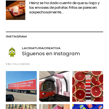
Heinz se ha dado cuenta de que su logo y
los envases de patatas fritas se parecen
sospechosamente…
INSTAGRAM
LACRIATURACREATIVA
Síguenos en Instagram
59K
FOLLOWERS