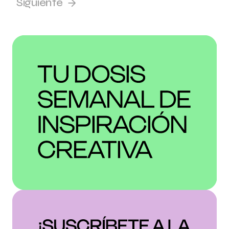
Siguiente