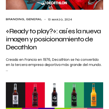
13 MARZO, 2024
BRANDING
GENERAL
«Ready to play?»: así es la nueva
imagen y posicionamiento de
Decathlon
Creada en Francia en 1976, Decathlon se ha convertido
en la tercera empresa deportiva más grande del mundo.
…