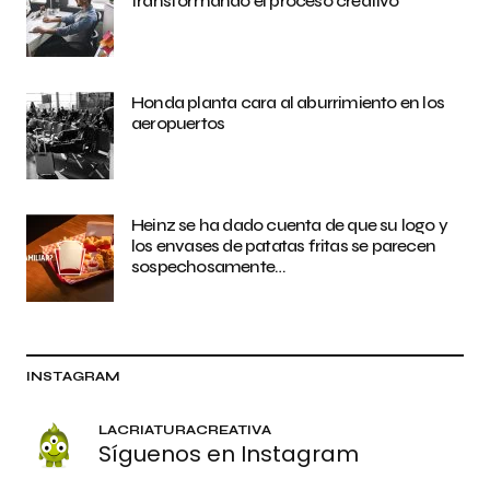
transformando el proceso creativo
Honda planta cara al aburrimiento en los
aeropuertos
Heinz se ha dado cuenta de que su logo y
los envases de patatas fritas se parecen
sospechosamente…
INSTAGRAM
LACRIATURACREATIVA
Síguenos en Instagram