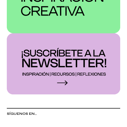
SÍGUENOS EN…