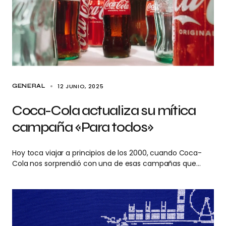
12 JUNIO, 2025
GENERAL
Coca-Cola actualiza su mítica
campaña «Para todos»
Hoy toca viajar a principios de los 2000, cuando Coca-
Cola nos sorprendió con una de esas campañas que…