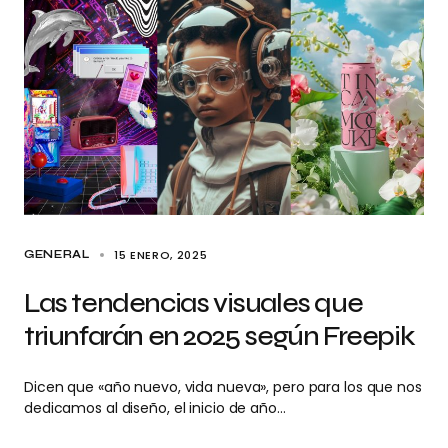
15 ENERO, 2025
GENERAL
Las tendencias visuales que
triunfarán en 2025 según Freepik
Dicen que «año nuevo, vida nueva», pero para los que nos
dedicamos al diseño, el inicio de año…