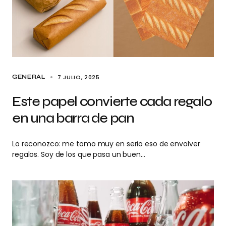
7 JULIO, 2025
GENERAL
Este papel convierte cada regalo
en una barra de pan
Lo reconozco: me tomo muy en serio eso de envolver
regalos. Soy de los que pasa un buen…