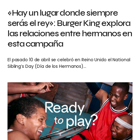
«Hay un lugar donde siempre
serás el rey»: Burger King explora
las relaciones entre hermanos en
esta campaña
El pasado 10 de abril se celebró en Reino Unido el National
Sibling’s Day (Día de los Hermanos)…