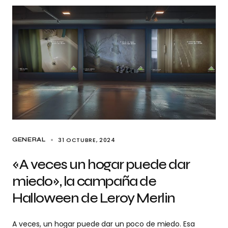
31 OCTUBRE, 2024
GENERAL
«A veces un hogar puede dar
miedo», la campaña de
Halloween de Leroy Merlin
A veces, un hogar puede dar un poco de miedo. Esa