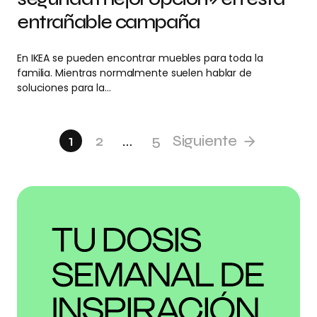
entrañable campaña
En IKEA se pueden encontrar muebles para toda la
familia. Mientras normalmente suelen hablar de
soluciones para la…
1
2
…
5
Siguiente