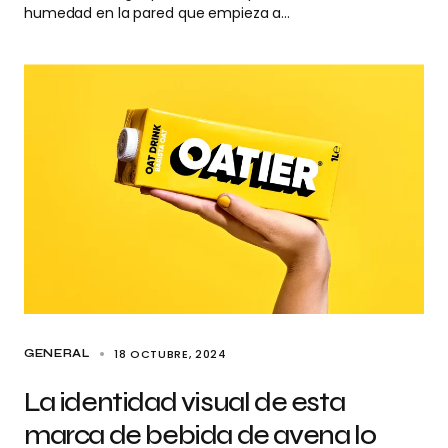
humedad en la pared que empieza a…
18 OCTUBRE, 2024
GENERAL
La identidad visual de esta
marca de bebida de avena lo