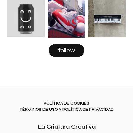
follow
POLÍTICA DE COOKIES
TÉRMINOS DE USO Y POLÍTICA DE PRIVACIDAD
La Criatura Creativa