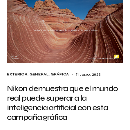
11 JULIO, 2023
EXTERIOR
GENERAL
GRÁFICA
Nikon demuestra que el mundo
real puede superar a la
inteligencia artificial con esta
campaña gráfica