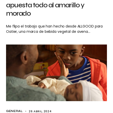
apuesta todo al amarillo y
morado
Me flipa el trabajo que han hecho desde ALLGOOD para
Oatier, una marca de bebida vegetal de avena…
26 ABRIL, 2024
GENERAL