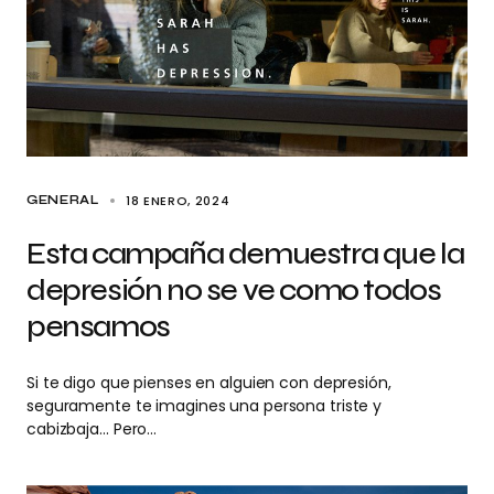
18 ENERO, 2024
GENERAL
Esta campaña demuestra que la
depresión no se ve como todos
pensamos
Si te digo que pienses en alguien con depresión,
seguramente te imagines una persona triste y
cabizbaja… Pero…