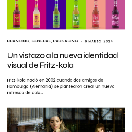
6 MARZO, 2024
BRANDING
GENERAL
PACKAGING
Un vistazo a la nueva identidad
visual de Fritz-kola
Fritz-kola nació en 2002 cuando dos amigos de
Hamburgo (Alemania) se plantearon crear un nuevo
refresco de cola…