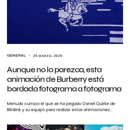
25 MARZO, 2025
GENERAL
Aunque no lo parezca, esta
animación de Burberry está
bordada fotograma a fotograma
Menudo currazo el que se ha pegado Daniel Quirke de
Blinkink y su equipo para realizar estas animaciones…