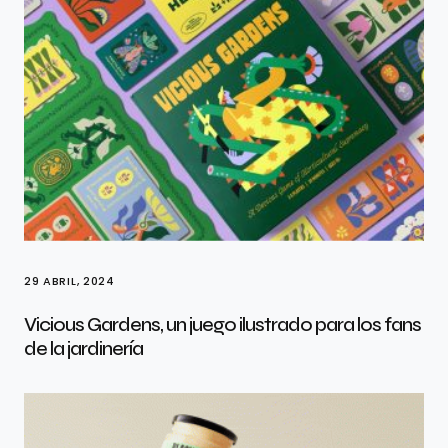
29 ABRIL, 2024
Vicious Gardens, un juego ilustrado para los fans
de la jardinería