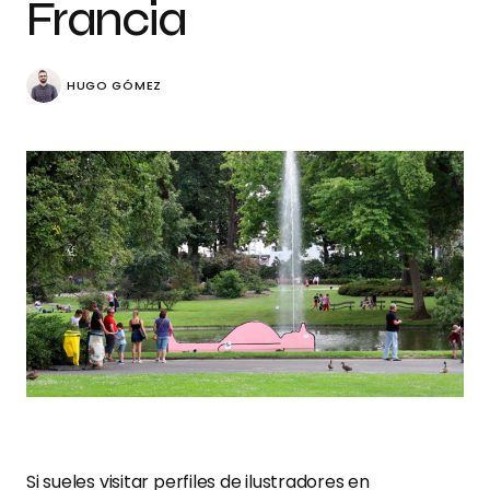
Francia
HUGO GÓMEZ
Si sueles visitar perfiles de ilustradores en