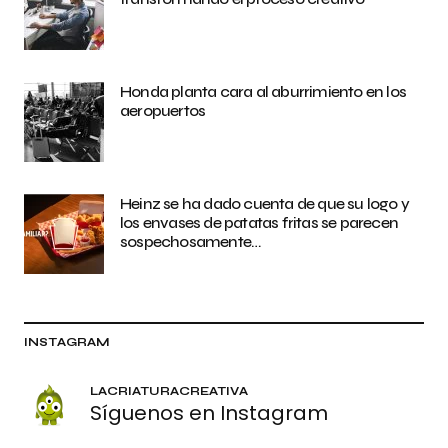
Honda planta cara al aburrimiento en los
aeropuertos
Heinz se ha dado cuenta de que su logo y
los envases de patatas fritas se parecen
sospechosamente…
INSTAGRAM
LACRIATURACREATIVA
Síguenos en Instagram