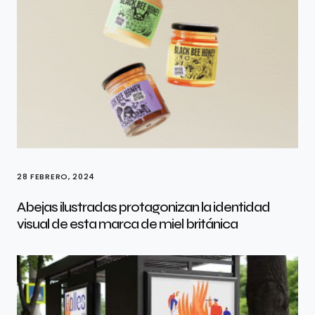
28 FEBRERO, 2024
Abejas ilustradas protagonizan la identidad
visual de esta marca de miel británica