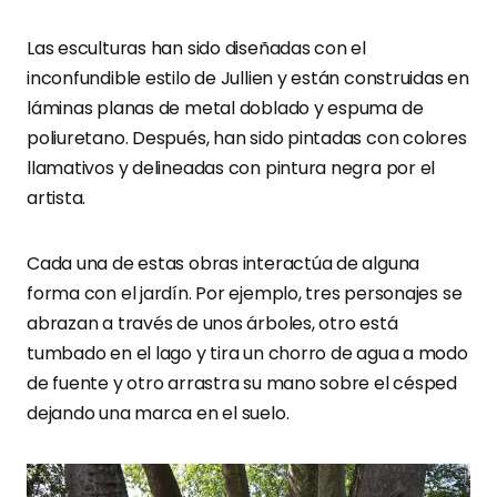
Las esculturas han sido diseñadas con el
inconfundible estilo de Jullien y están construidas en
láminas planas de metal doblado y espuma de
poliuretano. Después, han sido pintadas con colores
llamativos y delineadas con pintura negra por el
artista.
Cada una de estas obras interactúa de alguna
forma con el jardín. Por ejemplo, tres personajes se
abrazan a través de unos árboles, otro está
tumbado en el lago y tira un chorro de agua a modo
de fuente y otro arrastra su mano sobre el césped
dejando una marca en el suelo.