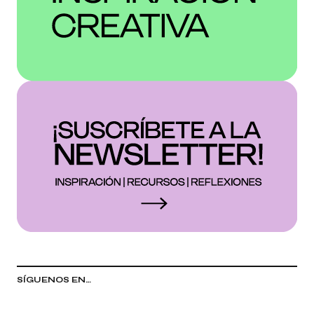
SÍGUENOS EN…