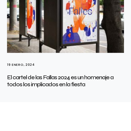
19 ENERO, 2024
El cartel de las Fallas 2024 es un homenaje a
todos los implicados en la fiesta