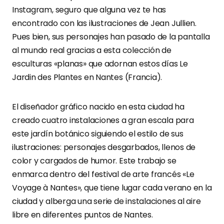
Instagram, seguro que alguna vez te has
encontrado con las ilustraciones de Jean Jullien.
Pues bien, sus personajes han pasado de la pantalla
al mundo real gracias a esta colección de
esculturas «planas» que adornan estos días Le
Jardin des Plantes en Nantes (Francia).
El diseñador gráfico nacido en esta ciudad ha
creado cuatro instalaciones a gran escala para
este jardín botánico siguiendo el estilo de sus
ilustraciones: personajes desgarbados, llenos de
color y cargados de humor. Este trabajo se
enmarca dentro del festival de arte francés «Le
Voyage à Nantes», que tiene lugar cada verano en la
ciudad y alberga una serie de instalaciones al aire
libre en diferentes puntos de Nantes.