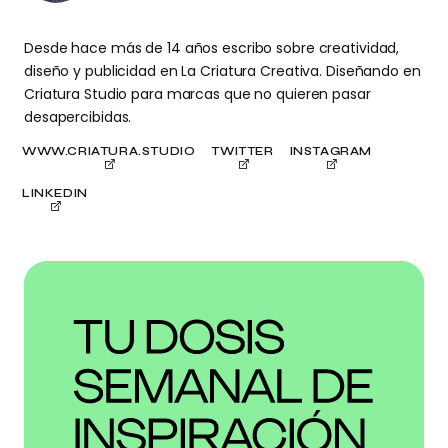
Desde hace más de 14 años escribo sobre creatividad,
diseño y publicidad en La Criatura Creativa. Diseñando en
Criatura Studio para marcas que no quieren pasar
desapercibidas.
WWW.CRIATURA.STUDIO
TWITTER
INSTAGRAM
LINKEDIN