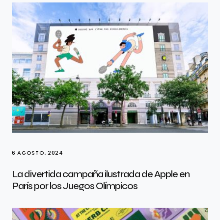
6 AGOSTO, 2024
La divertida campaña ilustrada de Apple en
París por los Juegos Olímpicos