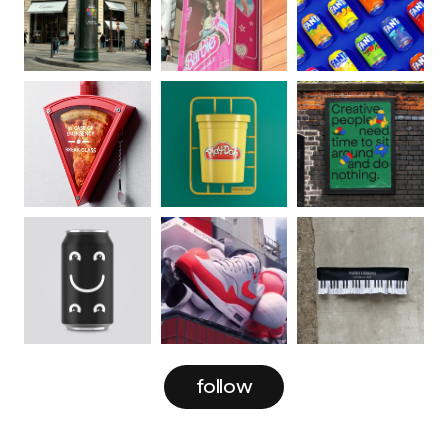
follow