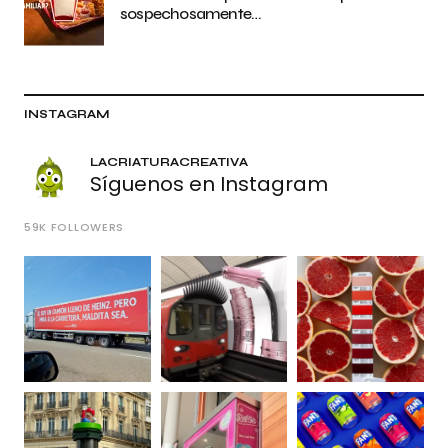
sospechosamente…
INSTAGRAM
LACRIATURACREATIVA
Síguenos en Instagram
59K
FOLLOWERS