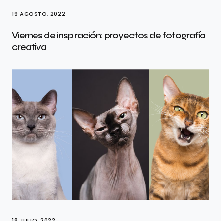
19 AGOSTO, 2022
Viernes de inspiración: proyectos de fotografía
creativa
18 JULIO, 2022