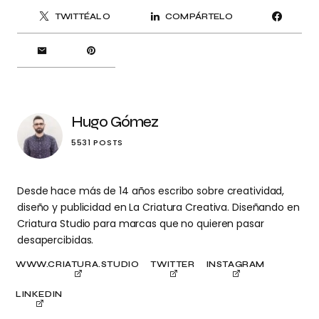
TWITTÉALO
COMPÁRTELO
Hugo Gómez
5531 POSTS
Desde hace más de 14 años escribo sobre creatividad,
diseño y publicidad en La Criatura Creativa. Diseñando en
Criatura Studio para marcas que no quieren pasar
desapercibidas.
WWW.CRIATURA.STUDIO
TWITTER
INSTAGRAM
LINKEDIN