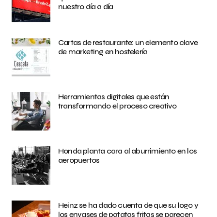
nuestro día a día
Cartas de restaurante: un elemento clave
de marketing en hostelería
Herramientas digitales que están
transformando el proceso creativo
Honda planta cara al aburrimiento en los
aeropuertos
Heinz se ha dado cuenta de que su logo y
los envases de patatas fritas se parecen