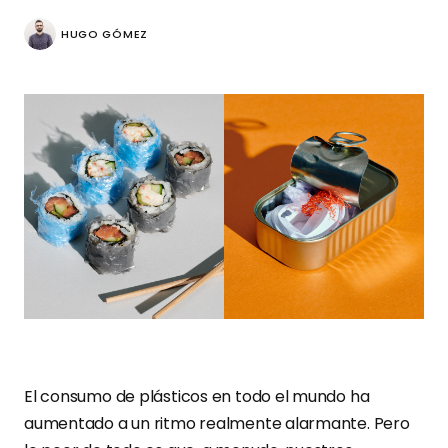
HUGO GÓMEZ
El consumo de plásticos en todo el mundo ha
aumentado a un ritmo realmente alarmante. Pero