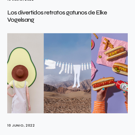
Los divertidos retratos gatunos de Elke
Vogelsang
10 JUNIO, 2022