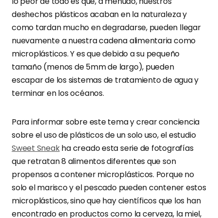
lo peor de todo es que, a menudo, nuestros
deshechos plásticos acaban en la naturaleza y
como tardan mucho en degradarse, pueden llegar
nuevamente a nuestra cadena alimentaria como
microplásticos. Y es que debido a su pequeño
tamaño (menos de 5mm de largo), pueden
escapar de los sistemas de tratamiento de agua y
terminar en los océanos.
Para informar sobre este tema y crear conciencia
sobre el uso de plásticos de un solo uso, el estudio
Sweet Sneak
ha creado esta serie de fotografías
que retratan 8 alimentos diferentes que son
propensos a contener microplásticos. Porque no
solo el marisco y el pescado pueden contener estos
microplásticos, sino que hay científicos que los han
encontrado en productos como la cerveza, la miel,