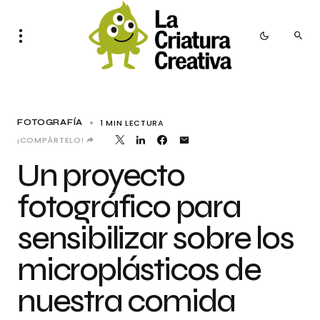
1 MIN LECTURA
FOTOGRAFÍA
¡COMPÁRTELO!
Un proyecto
fotográfico para
sensibilizar sobre los
microplásticos de
nuestra comida