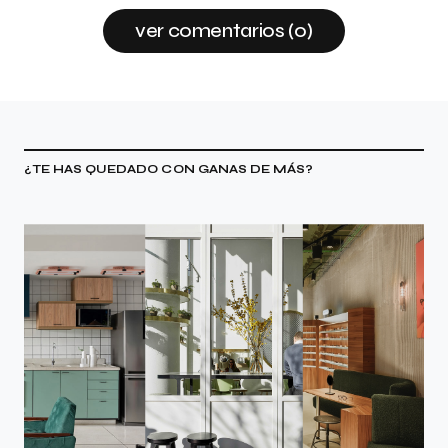
ver comentarios (0)
¿TE HAS QUEDADO CON GANAS DE MÁS?