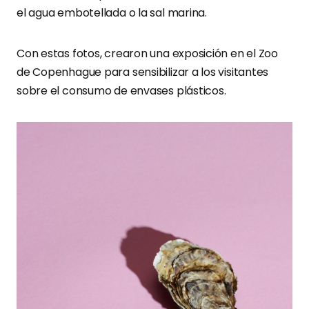
el agua embotellada o la sal marina.
Con estas fotos, crearon una exposición en el Zoo
de Copenhague para sensibilizar a los visitantes
sobre el consumo de envases plásticos.