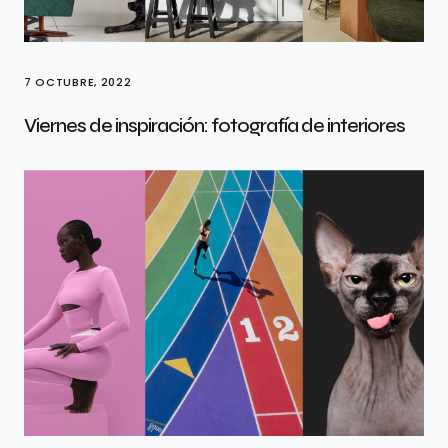
7 OCTUBRE, 2022
Viernes de inspiración: fotografía de interiores