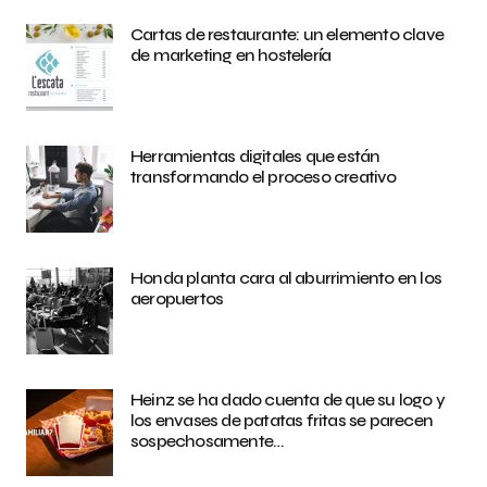
Cartas de restaurante: un elemento clave
de marketing en hostelería
Herramientas digitales que están
transformando el proceso creativo
Honda planta cara al aburrimiento en los
aeropuertos
Heinz se ha dado cuenta de que su logo y
los envases de patatas fritas se parecen
sospechosamente…