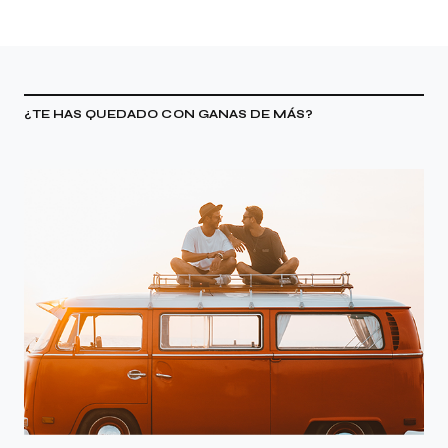
¿TE HAS QUEDADO CON GANAS DE MÁS?