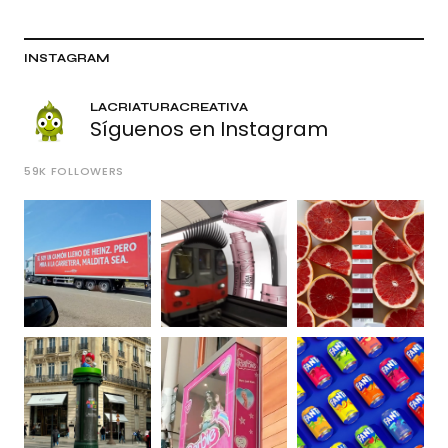
INSTAGRAM
LACRIATURACREATIVA
Síguenos en Instagram
59K
FOLLOWERS