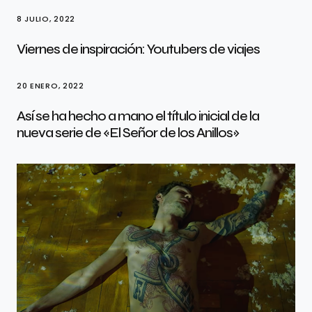
8 JULIO, 2022
Viernes de inspiración: Youtubers de viajes
20 ENERO, 2022
Así se ha hecho a mano el título inicial de la
nueva serie de «El Señor de los Anillos»