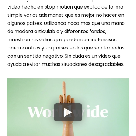
vídeo hecho en stop motion que explica de forma
simple varios ademanes que es mejor no hacer en
algunos países. Utilizando nada más que una mano
de madera articulable y diferentes fondos,
muestran las señas que pueden ser inofensivas
para nosotros y los países en los que son tomadas
con un sentido negativo. Sin duda es un video que
ayuda a evitar muchas situaciones desagradables.