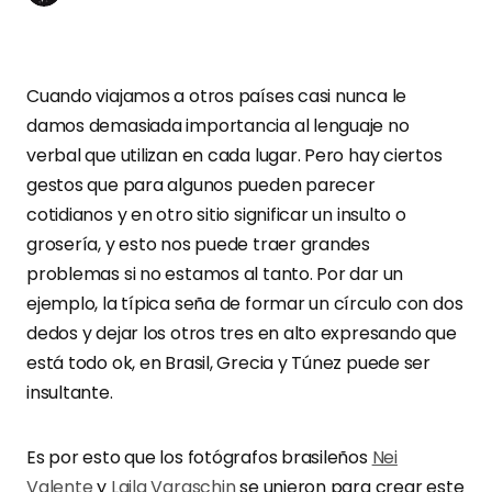
Cuando viajamos a otros países casi nunca le
damos demasiada importancia al lenguaje no
verbal que utilizan en cada lugar. Pero hay ciertos
gestos que para algunos pueden parecer
cotidianos y en otro sitio significar un insulto o
grosería, y esto nos puede traer grandes
problemas si no estamos al tanto. Por dar un
ejemplo, la típica seña de formar un círculo con dos
dedos y dejar los otros tres en alto expresando que
está todo ok, en Brasil, Grecia y Túnez puede ser
insultante.
Es por esto que los fotógrafos brasileños
Nei
Valente
y
Laila Varaschin
se unieron para crear este