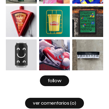
follow
ver comentarios (0)