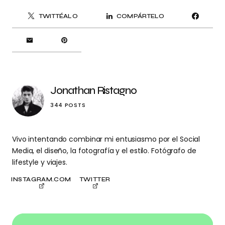
TWITTÉALO
COMPÁRTELO
Jonathan Ristagno
344 POSTS
Vivo intentando combinar mi entusiasmo por el Social
Media, el diseño, la fotografía y el estilo. Fotógrafo de
lifestyle y viajes.
INSTAGRAM.COM
TWITTER