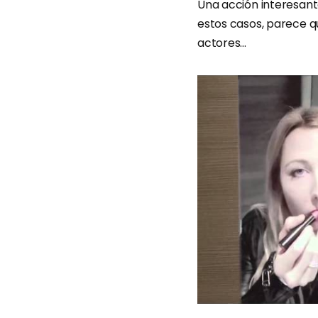
Una acción interesant
estos casos, parece q
actores…