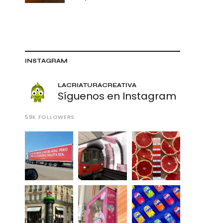
INSTAGRAM
LACRIATURACREATIVA
Síguenos en Instagram
59K
FOLLOWERS