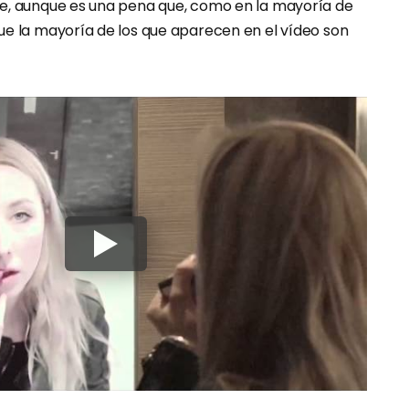
e, aunque es una pena que, como en la mayoría de
ue la mayoría de los que aparecen en el vídeo son