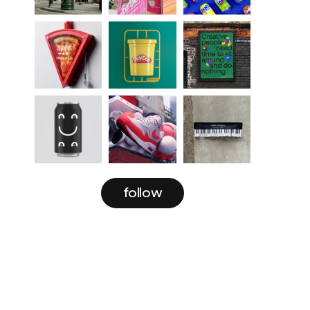
follow