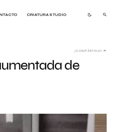
NTACTO
CRIATURA STUDIO
¡COMPÁRTELO!
 aumentada de