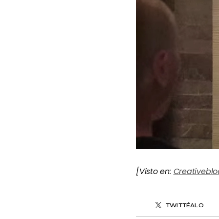
[Visto en:
Creativeblo
TWITTÉALO