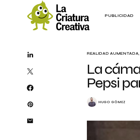
PUBLICIDAD
REALIDAD AUMENTADA
La cámar
Pepsi pa
HUGO GÓMEZ