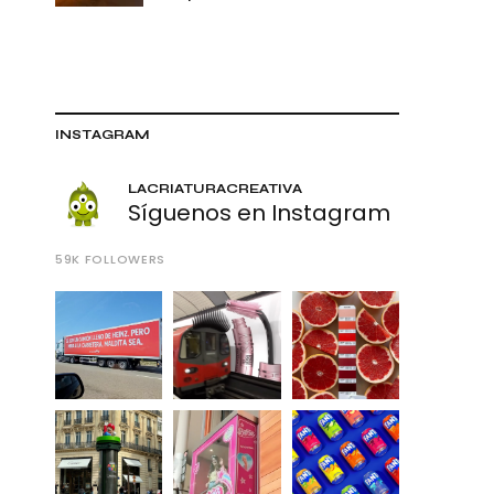
INSTAGRAM
LACRIATURACREATIVA
Síguenos en Instagram
59K
FOLLOWERS