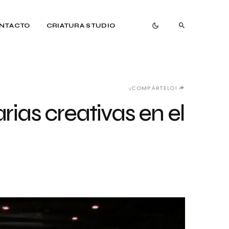
NTACTO
CRIATURA STUDIO
¡COMPÁRTELO!
rias creativas en el