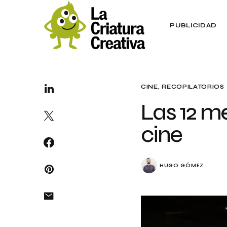
PUBLICIDAD
CINE
RECOPILATORIOS
Las 12 me
cine
HUGO GÓMEZ