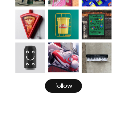
follow