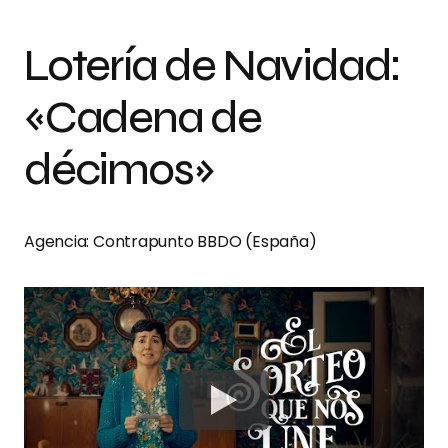
Lotería de Navidad:
«Cadena de
décimos»
Agencia: Contrapunto BBDO (España)