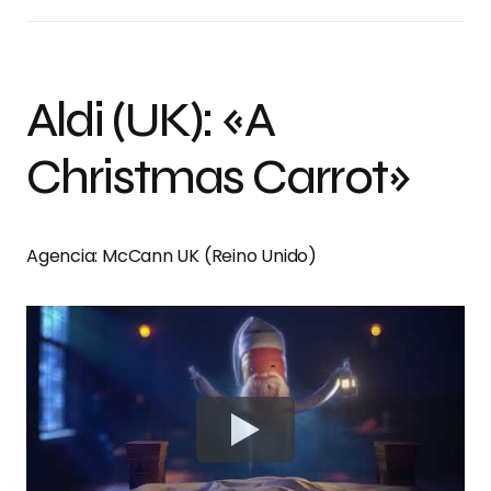
Aldi (UK): «A
Christmas Carrot»
Agencia: McCann UK (Reino Unido)