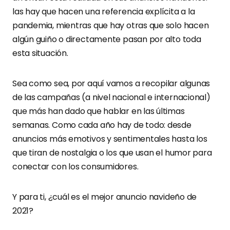
las hay que hacen una referencia explícita a la
pandemia, mientras que hay otras que solo hacen
algún guiño o directamente pasan por alto toda
esta situación.
Sea como sea, por aquí vamos a recopilar algunas
de las campañas (a nivel nacional e internacional)
que más han dado que hablar en las últimas
semanas. Como cada año hay de todo: desde
anuncios más emotivos y sentimentales hasta los
que tiran de nostalgia o los que usan el humor para
conectar con los consumidores.
Y para ti, ¿cuál es el mejor anuncio navideño de
2021?