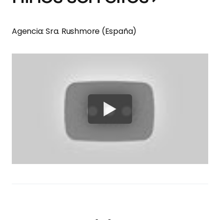
Agencia: Sra. Rushmore (España)