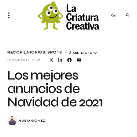
2 MIN LECTURA
RECOPILATORIOS
SPOTS
¡COMPÁRTELO!
Los mejores
anuncios de
Navidad de 2021
HUGO GÓMEZ