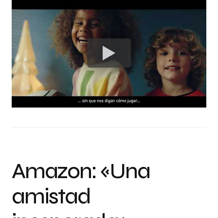
Amazon: «Una
amistad