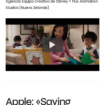
Agencia: Equipo creativo de Disney + Flux Animation
Studios (Nueva Zelanda)
Apple: «Saving