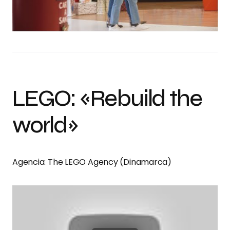
LEGO: «Rebuild the
world»
Agencia: The LEGO Agency (Dinamarca)