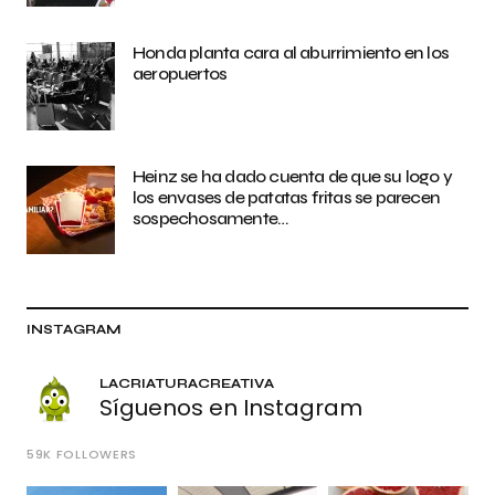
Honda planta cara al aburrimiento en los
aeropuertos
Heinz se ha dado cuenta de que su logo y
los envases de patatas fritas se parecen
sospechosamente…
INSTAGRAM
LACRIATURACREATIVA
Síguenos en Instagram
59K
FOLLOWERS