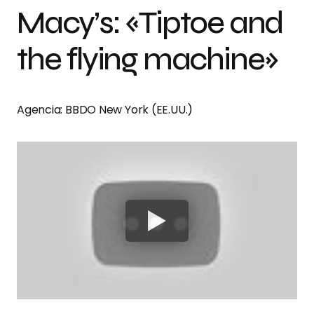
Macy’s: «Tiptoe and
the flying machine»
Agencia: BBDO New York (EE.UU.)