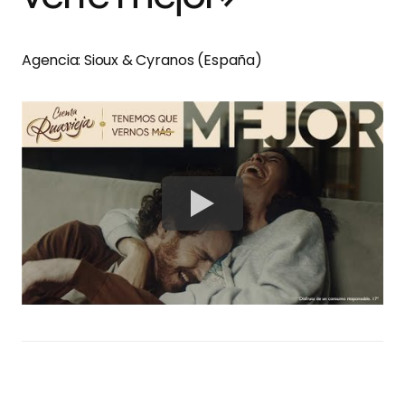
Agencia: Sioux & Cyranos (España)