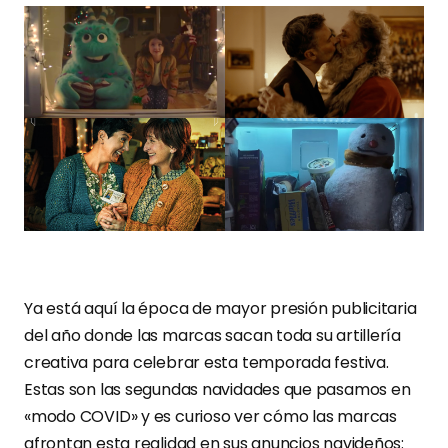
Ya está aquí la época de mayor presión publicitaria
del año donde las marcas sacan toda su artillería
creativa para celebrar esta temporada festiva.
Estas son las segundas navidades que pasamos en
«modo COVID» y es curioso ver cómo las marcas
afrontan esta realidad en sus anuncios navideños: