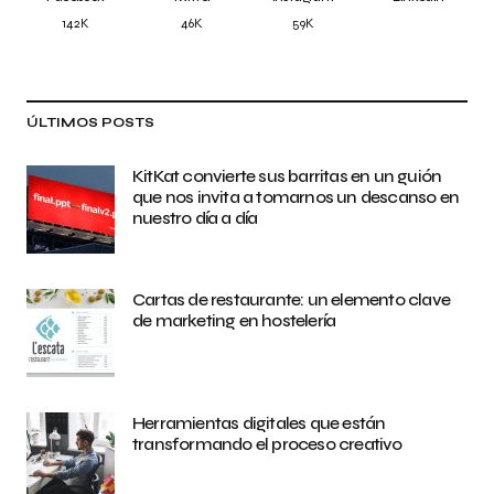
142K
46K
59K
ÚLTIMOS POSTS
KitKat convierte sus barritas en un guión
que nos invita a tomarnos un descanso en
nuestro día a día
Cartas de restaurante: un elemento clave
de marketing en hostelería
Herramientas digitales que están
transformando el proceso creativo