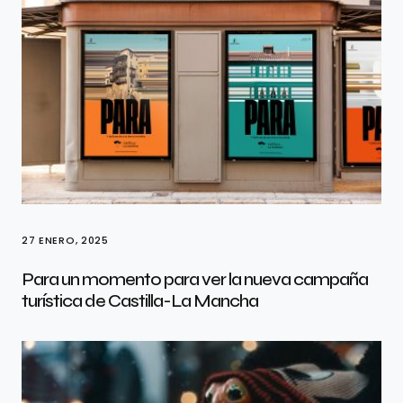
27 ENERO, 2025
Para un momento para ver la nueva campaña
turística de Castilla-La Mancha