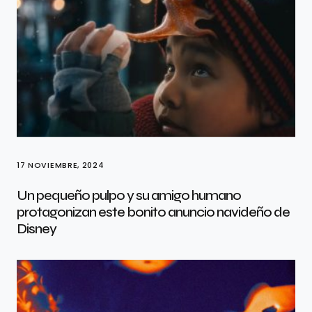
17 NOVIEMBRE, 2024
Un pequeño pulpo y su amigo humano
protagonizan este bonito anuncio navideño de
Disney