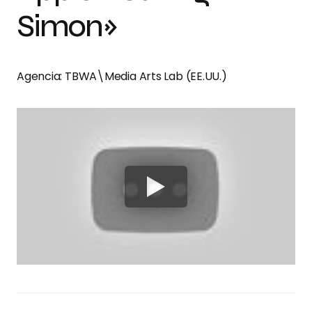
Simon»
Agencia: TBWA\Media Arts Lab (EE.UU.)