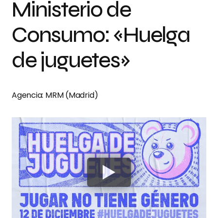
Ministerio de
Consumo: «Huelga
de juguetes»
Agencia: MRM (Madrid)