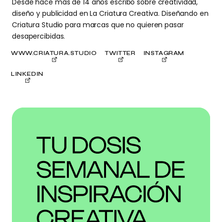
Desde hace más de 14 años escribo sobre creatividad,
diseño y publicidad en La Criatura Creativa. Diseñando en
Criatura Studio para marcas que no quieren pasar
desapercibidas.
WWW.CRIATURA.STUDIO
TWITTER
INSTAGRAM
LINKEDIN