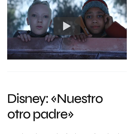
Disney: «Nuestro
otro padre»