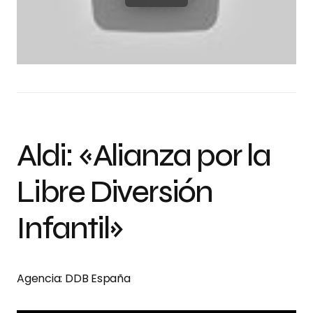
Aldi: «Alianza por la
Libre Diversión
Infantil»
Agencia: DDB España