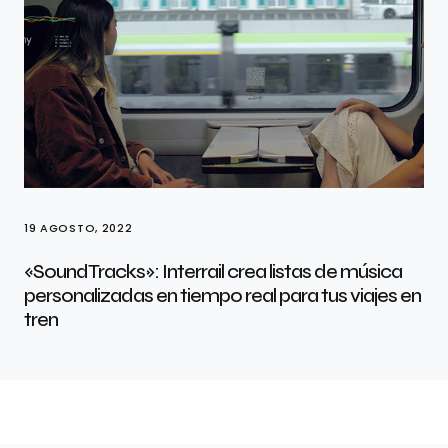
19 AGOSTO, 2022
«SoundTracks»: Interrail crea listas de música
personalizadas en tiempo real para tus viajes en
tren