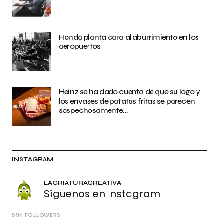
Honda planta cara al aburrimiento en los
aeropuertos
Heinz se ha dado cuenta de que su logo y
los envases de patatas fritas se parecen
sospechosamente…
INSTAGRAM
LACRIATURACREATIVA
Síguenos en Instagram
59K
FOLLOWERS