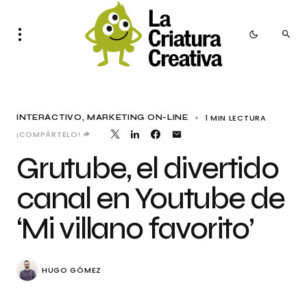
1 MIN LECTURA
INTERACTIVO
MARKETING ON-LINE
¡COMPÁRTELO!
Grutube, el divertido
canal en Youtube de
‘Mi villano favorito’
HUGO GÓMEZ