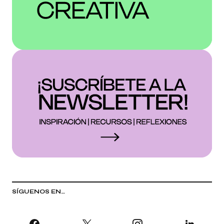
SÍGUENOS EN…