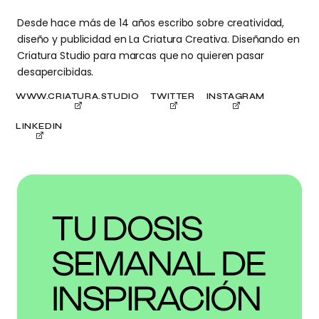
Desde hace más de 14 años escribo sobre creatividad,
diseño y publicidad en La Criatura Creativa. Diseñando en
Criatura Studio para marcas que no quieren pasar
desapercibidas.
WWW.CRIATURA.STUDIO
TWITTER
INSTAGRAM
LINKEDIN