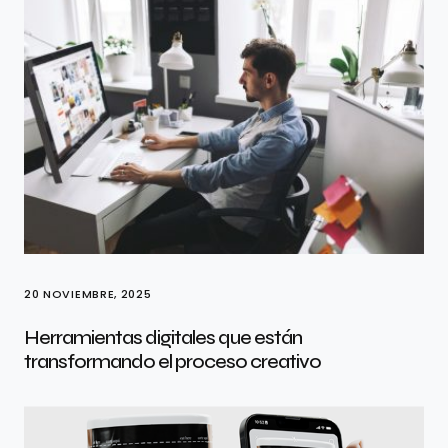
20 NOVIEMBRE, 2025
Herramientas digitales que están
transformando el proceso creativo