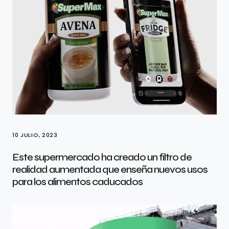
10 JULIO, 2023
Este supermercado ha creado un filtro de
realidad aumentada que enseña nuevos usos
para los alimentos caducados