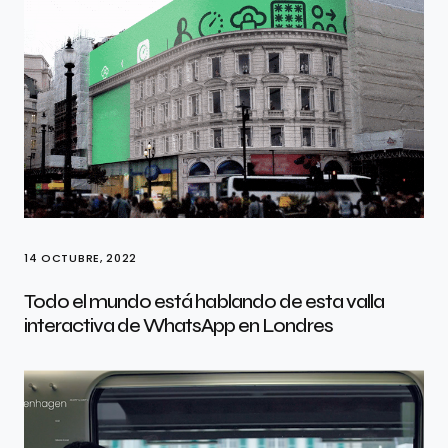
14 OCTUBRE, 2022
Todo el mundo está hablando de esta valla
interactiva de WhatsApp en Londres