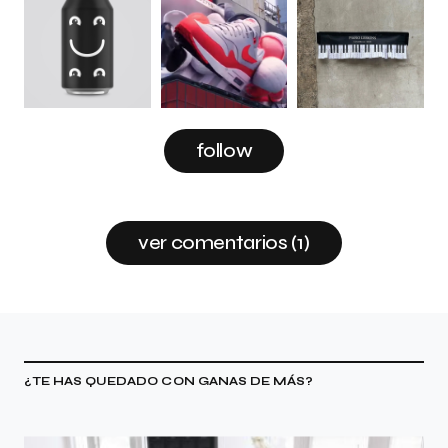
follow
ver comentarios (1)
¿TE HAS QUEDADO CON GANAS DE MÁS?