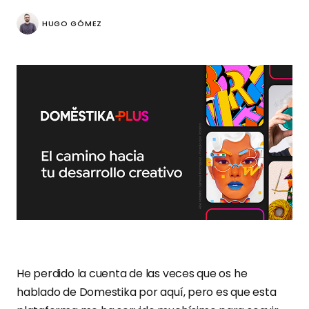
HUGO GÓMEZ
He perdido la cuenta de las veces que os he
hablado de Domestika por aquí, pero es que esta