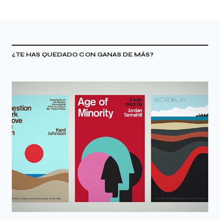
¿TE HAS QUEDADO CON GANAS DE MÁS?