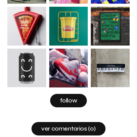
follow
ver comentarios (0)