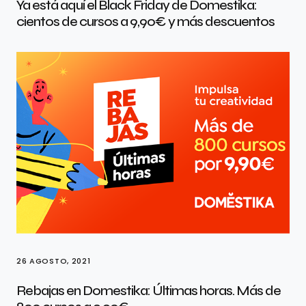
Ya está aquí el Black Friday de Domestika:
cientos de cursos a 9,90€ y más descuentos
26 AGOSTO, 2021
Rebajas en Domestika: Últimas horas. Más de