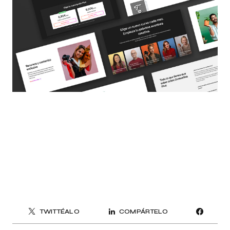
TWITTÉALO
COMPÁRTELO