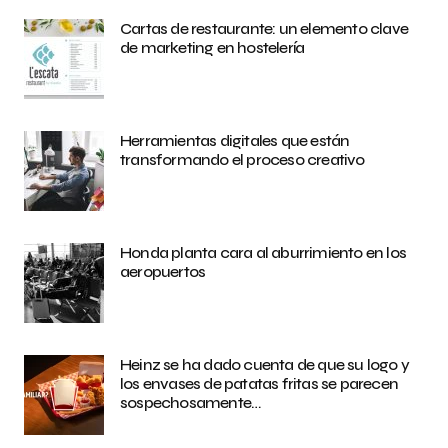
Cartas de restaurante: un elemento clave
de marketing en hostelería
Herramientas digitales que están
transformando el proceso creativo
Honda planta cara al aburrimiento en los
aeropuertos
Heinz se ha dado cuenta de que su logo y
los envases de patatas fritas se parecen
sospechosamente…