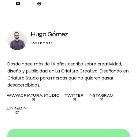
Hugo Gómez
5531 POSTS
Desde hace más de 14 años escribo sobre creatividad,
diseño y publicidad en La Criatura Creativa. Diseñando en
Criatura Studio para marcas que no quieren pasar
desapercibidas.
WWW.CRIATURA.STUDIO
TWITTER
INSTAGRAM
LINKEDIN