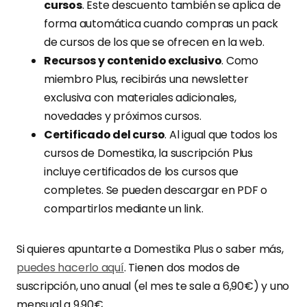
cursos
. Este descuento también se aplica de
forma automática cuando compras un pack
de cursos de los que se ofrecen en la web.
Recursos y contenido exclusivo
. Como
miembro Plus, recibirás una newsletter
exclusiva con materiales adicionales,
novedades y próximos cursos.
Certificado del curso
. Al igual que todos los
cursos de Domestika, la suscripción Plus
incluye certificados de los cursos que
completes. Se pueden descargar en PDF o
compartirlos mediante un link.
Si quieres apuntarte a Domestika Plus o saber más,
puedes hacerlo aquí
. Tienen dos modos de
suscripción, uno anual (el mes te sale a 6,90€) y uno
mensual a 9,90€.