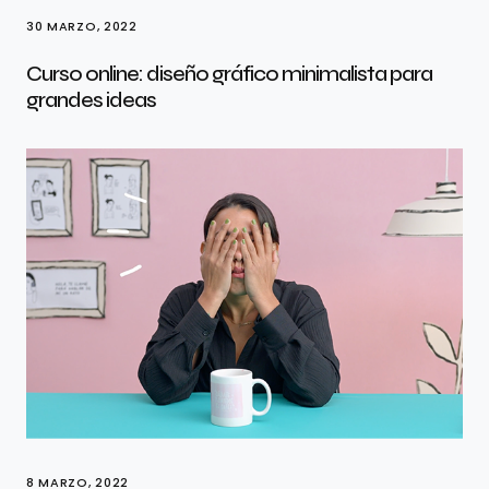
30 MARZO, 2022
Curso online: diseño gráfico minimalista para
grandes ideas
8 MARZO, 2022