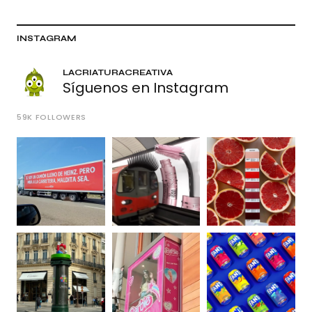
INSTAGRAM
LACRIATURACREATIVA
Síguenos en Instagram
59K
FOLLOWERS