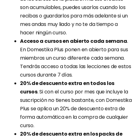
son acumulables, puedes usarlos cuando los
recibas o guardarlos para más adelante si un
mes andas muy liado y no te da tiempo a
hacer ningún curso.
Acceso a cursos en abierto cada semana
.
En Domestika Plus ponen en abierto para sus
miembros un curso diferente cada semana.
Tendrás acceso a todas las lecciones de estos
cursos durante 7 días.
20% de descuento extra en todos los
cursos
. Si con el curso por mes que incluye la
suscripción no tienes bastante, con Domestika
Plus se aplica un 20% de descuento extra de
forma automática en la compra de cualquier
curso.
20% de descuento extra en los packs de