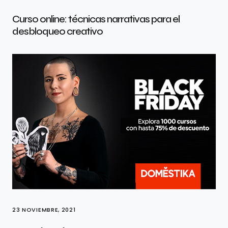
Curso online: técnicas narrativas para el
desbloqueo creativo
23 NOVIEMBRE, 2021