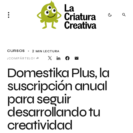
2 MIN LECTURA
CURSOS
¡COMPÁRTELO!
Domestika Plus, la
suscripción anual
para seguir
desarrollando tu
creatividad