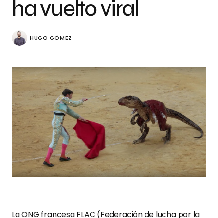
ha vuelto viral
HUGO GÓMEZ
La ONG francesa FLAC (Federación de lucha por la