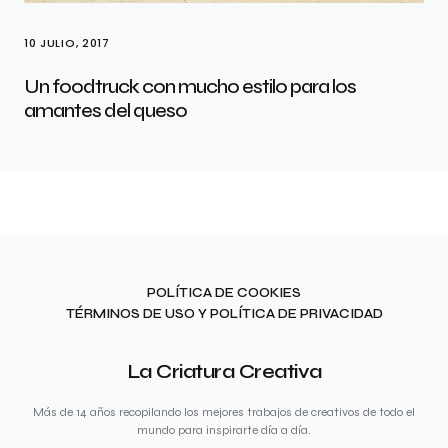
10 JULIO, 2017
Un foodtruck con mucho estilo para los
amantes del queso
POLÍTICA DE COOKIES
TÉRMINOS DE USO Y POLÍTICA DE PRIVACIDAD
La Criatura Creativa
Más de 14 años recopilando los mejores trabajos de creativos de todo el
mundo para inspirarte día a día.