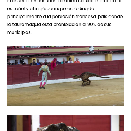
El anuncio en cuestión también ha sido traducido al
español y al inglés, aunque está dirigida
principalmente a la población francesa, país donde
la tauromaquia está prohibida en el 90% de sus
municipios.