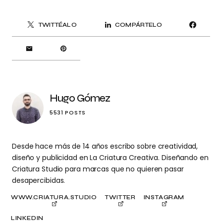
TWITTÉALO
COMPÁRTELO
Hugo Gómez
5531 POSTS
Desde hace más de 14 años escribo sobre creatividad,
diseño y publicidad en La Criatura Creativa. Diseñando en
Criatura Studio para marcas que no quieren pasar
desapercibidas.
WWW.CRIATURA.STUDIO
TWITTER
INSTAGRAM
LINKEDIN