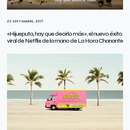
22 SEPTIEMBRE, 2017
«Hijueputa, hay que decirlo más», el nuevo éxito
viral de Netflix de la mano de La Hora Chanante