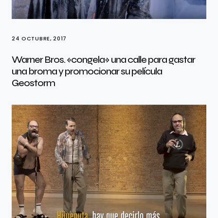
24 OCTUBRE, 2017
Warner Bros. «congela» una calle para gastar
una broma y promocionar su película
Geostorm