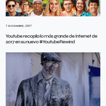
7 DICIEMBRE, 2017
Youtube recopila lo más grande de Internet de
2017 en su nuevo #YoutubeRewind