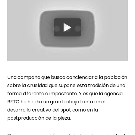
Una campaña que busca concienciar a la población
sobre la crueldad que supone esta tradición de una
forma diferente e impactante. Y es que la agencia
BETC ha hecho un gran trabajo tanto en el
desarrollo creativo del spot como en la
postproducción de la pieza.