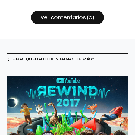
ver comentarios (0)
¿TE HAS QUEDADO CON GANAS DE MÁS?