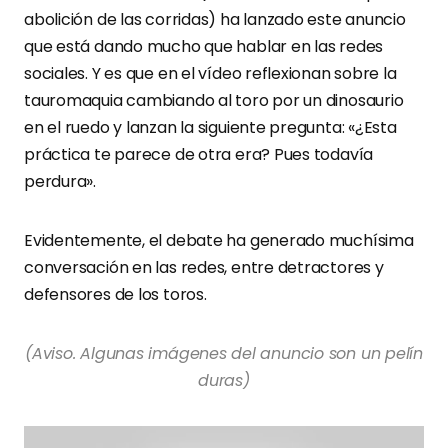
abolición de las corridas) ha lanzado este anuncio
que está dando mucho que hablar en las redes
sociales. Y es que en el vídeo reflexionan sobre la
tauromaquia cambiando al toro por un dinosaurio
en el ruedo y lanzan la siguiente pregunta: «¿Esta
práctica te parece de otra era? Pues todavía
perdura».
Evidentemente, el debate ha generado muchísima
conversación en las redes, entre detractores y
defensores de los toros.
(Aviso. Algunas imágenes del anuncio son un pelín
duras)