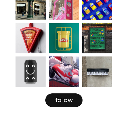
follow