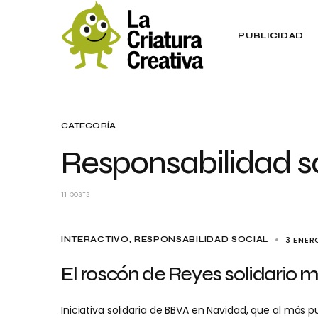
PUBLICIDAD
CATEGORÍA
Responsabilidad s
11 posts
3 ENER
INTERACTIVO
RESPONSABILIDAD SOCIAL
El roscón de Reyes solidario
Iniciativa solidaria de BBVA en Navidad, que al más 