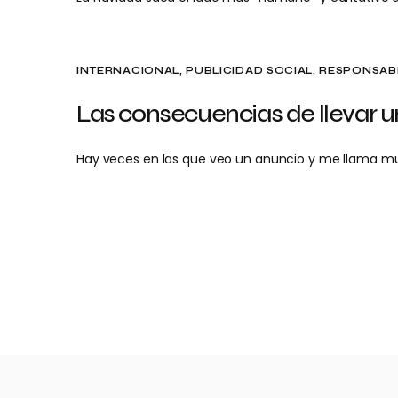
INTERNACIONAL
PUBLICIDAD SOCIAL
RESPONSABI
Las consecuencias de llevar 
Hay veces en las que veo un anuncio y me llama m