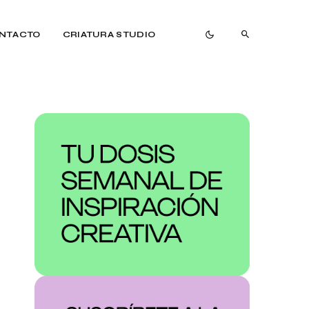
NTACTO
CRIATURA STUDIO