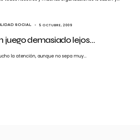
5 OCTUBRE, 2009
LIDAD SOCIAL
un juego demasiado lejos…
ucho la atención, aunque no sepa muy…