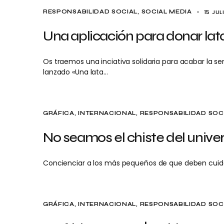
15 JUL
RESPONSABILIDAD SOCIAL
SOCIAL MEDIA
Una aplicación para donar la
Os traemos una inciativa solidaria para acabar la 
lanzado «Una lata…
GRÁFICA
INTERNACIONAL
RESPONSABILIDAD SOC
No seamos el chiste del unive
Concienciar a los más pequeños de que deben cuida
GRÁFICA
INTERNACIONAL
RESPONSABILIDAD SOC