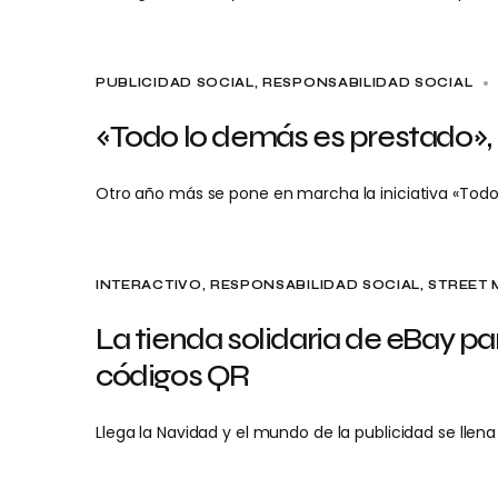
PUBLICIDAD SOCIAL
RESPONSABILIDAD SOCIAL
«Todo lo demás es prestado», 
Otro año más se pone en marcha la iniciativa «Todo
INTERACTIVO
RESPONSABILIDAD SOCIAL
STREET 
La tienda solidaria de eBay pa
códigos QR
Llega la Navidad y el mundo de la publicidad se llena