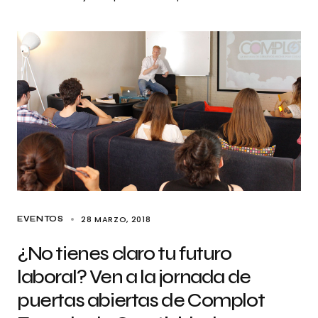
28 MARZO, 2018
EVENTOS
¿No tienes claro tu futuro
laboral? Ven a la jornada de
puertas abiertas de Complot