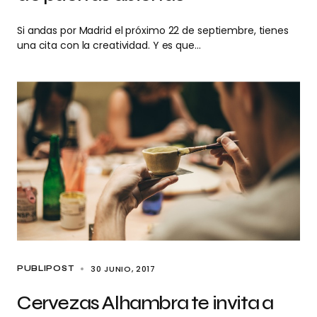
Si andas por Madrid el próximo 22 de septiembre, tienes
una cita con la creatividad. Y es que…
30 JUNIO, 2017
PUBLIPOST
Cervezas Alhambra te invita a