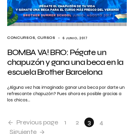
6 JUNIO, 2017
CONCURSOS
CURSOS
BOMBA VA! BRO: Pégate un
chapuzón y gana una beca en la
escuela Brother Barcelona
¿Alguna vez has imaginado ganar una beca por darte un
refrescante chapuzón? Pues ahora es posible gracias a
los chicos…
Previous page
1
2
3
4
Siguiente