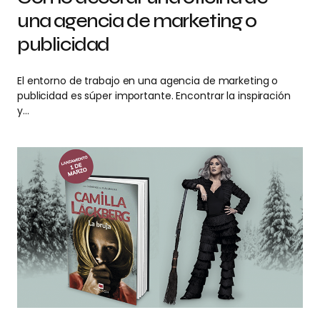
una agencia de marketing o
publicidad
El entorno de trabajo en una agencia de marketing o
publicidad es súper importante. Encontrar la inspiración
y…