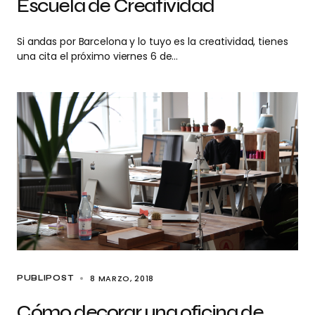
Escuela de Creatividad
Si andas por Barcelona y lo tuyo es la creatividad, tienes
una cita el próximo viernes 6 de…
8 MARZO, 2018
PUBLIPOST
Cómo decorar una oficina de