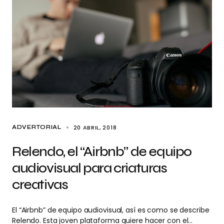
20 ABRIL, 2018
ADVERTORIAL
Relendo, el “Airbnb” de equipo
audiovisual para criaturas
creativas
El “Airbnb” de equipo audiovisual, así es como se describe
Relendo. Esta joven plataforma quiere hacer con el…