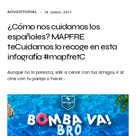
14 JUNIO, 2017
ADVERTORIAL
¿Cómo nos cuidamos los
españoles? MAPFRE
teCuidamos lo recoge en esta
infografía #mapfretC
Aunque no lo parezca, salir a cenar con tus amigos, ir al
cine con tu pareja o hacer…