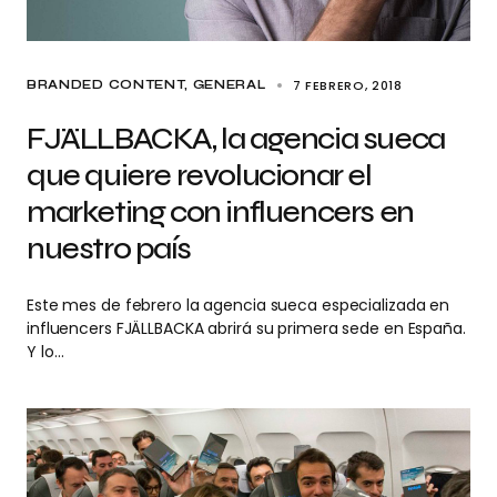
7 FEBRERO, 2018
BRANDED CONTENT
GENERAL
FJÄLLBACKA, la agencia sueca
que quiere revolucionar el
marketing con influencers en
nuestro país
Este mes de febrero la agencia sueca especializada en
influencers FJÄLLBACKA abrirá su primera sede en España.
Y lo…