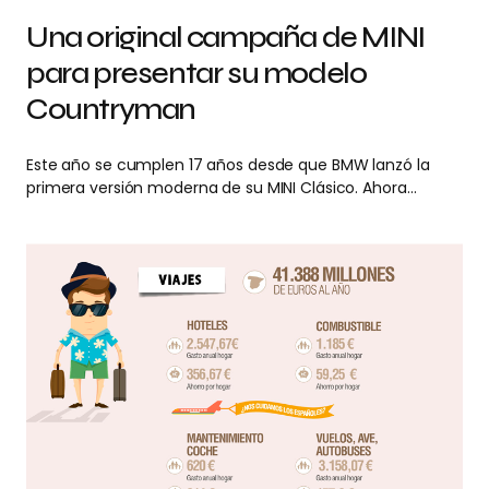
Una original campaña de MINI
para presentar su modelo
Countryman
Este año se cumplen 17 años desde que BMW lanzó la
primera versión moderna de su MINI Clásico. Ahora…