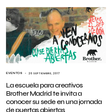
20 SEPTIEMBRE, 2017
EVENTOS
La escuela para creativos
Brother Madrid te invita a
conocer su sede en una jornada
de puertas abiertas