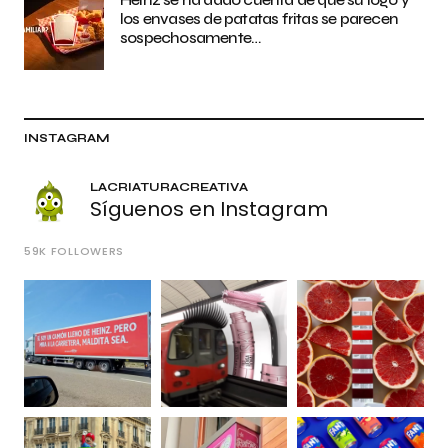
los envases de patatas fritas se parecen
sospechosamente…
INSTAGRAM
LACRIATURACREATIVA
Síguenos en Instagram
59K
FOLLOWERS