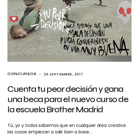
26 SEPTIEMBRE, 2017
CONCURSOS
Cuenta tu peor decisión y gana
una beca para el nuevo curso de
la escuela Brother Madrid
Tú, yo y todos sabemos que en cualquier área creativa
las cosas empiezan a salir bien a base…