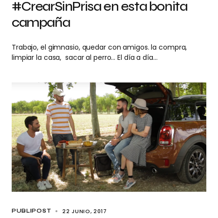
#CrearSinPrisa en esta bonita
campaña
Trabajo, el gimnasio, quedar con amigos. la compra,
limpiar la casa, sacar al perro… El día a día…
22 JUNIO, 2017
PUBLIPOST