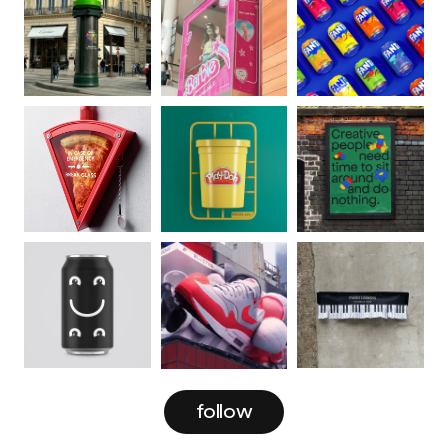
follow