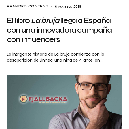
6 MARZO, 2018
BRANDED CONTENT
El libro
La bruja
llega a España
con una innovadora campaña
con influencers
La intrigante historia de La bruja comienza con la
desaparición de Linnea, una niña de 4 años, en…