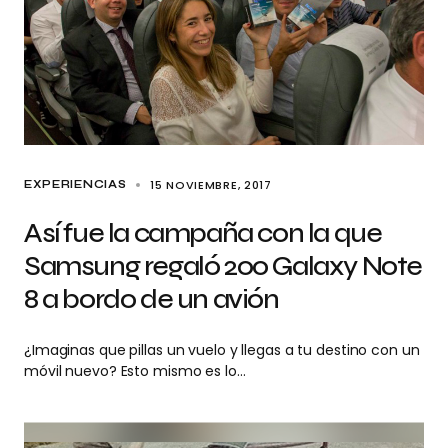
15 NOVIEMBRE, 2017
EXPERIENCIAS
Así fue la campaña con la que
Samsung regaló 200 Galaxy Note
8 a bordo de un avión
¿Imaginas que pillas un vuelo y llegas a tu destino con un
móvil nuevo? Esto mismo es lo…