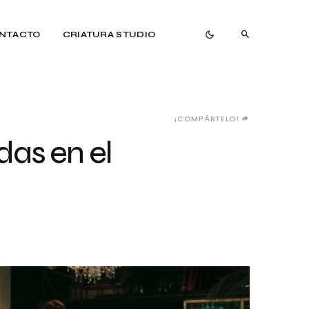
NTACTO
CRIATURA STUDIO
¡COMPÁRTELO!
as en el