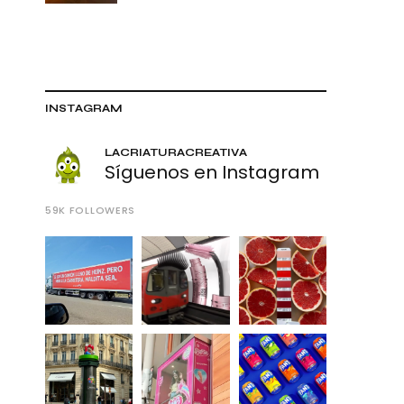
INSTAGRAM
LACRIATURACREATIVA
Síguenos en Instagram
59K
FOLLOWERS