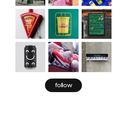
follow