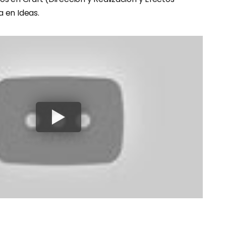
a en Ideas.