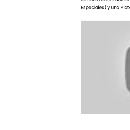
Especiales) y una Plat