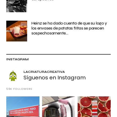
Heinz se ha dado cuenta de que su logo y
los envases de patatas fritas se parecen
sospechosamente…
INSTAGRAM
LACRIATURACREATIVA
Síguenos en Instagram
59K
FOLLOWERS