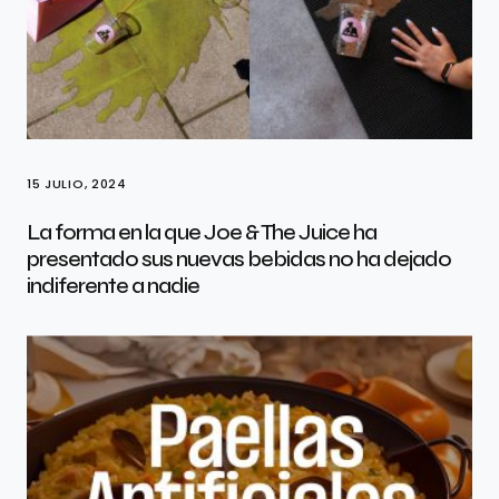
15 JULIO, 2024
La forma en la que Joe & The Juice ha
presentado sus nuevas bebidas no ha dejado
indiferente a nadie