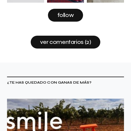
follow
ver comentarios (2)
¿TE HAS QUEDADO CON GANAS DE MÁS?