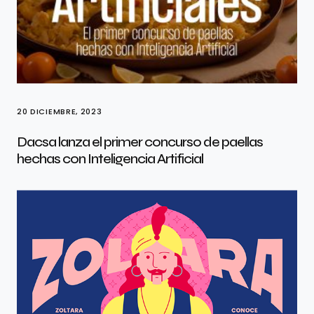
20 DICIEMBRE, 2023
Dacsa lanza el primer concurso de paellas
hechas con Inteligencia Artificial