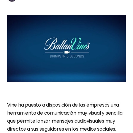
Vine ha puesto a disposición de las empresas una
herramienta de comunicación muy visual y sencilla
que permite lanzar mensajes audiovisuales muy
directos a sus seguidores en los medios sociales.