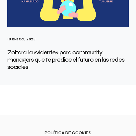
18 ENERO, 2023
Zoltara, la «vidente» para community
managers que te predice el futuro en las redes
sociales
POLÍTICA DE COOKIES