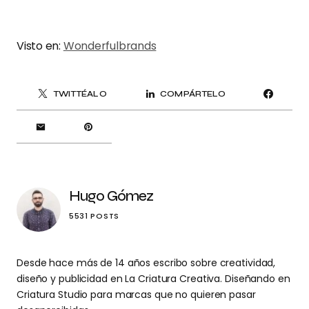
Visto en:
Wonderfulbrands
TWITTÉALO
COMPÁRTELO
Hugo Gómez
5531 POSTS
Desde hace más de 14 años escribo sobre creatividad,
diseño y publicidad en La Criatura Creativa. Diseñando en
Criatura Studio para marcas que no quieren pasar