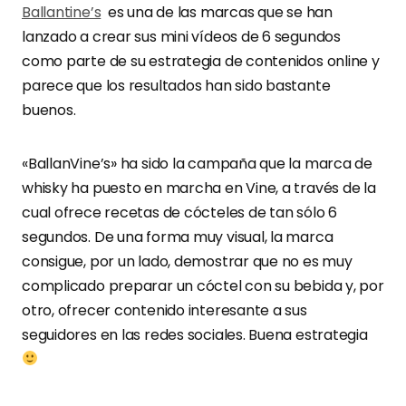
Ballantine’s
es una de las marcas que se han
lanzado a crear sus mini vídeos de 6 segundos
como parte de su estrategia de contenidos online y
parece que los resultados han sido bastante
buenos.
«BallanVine’s» ha sido la campaña que la marca de
whisky ha puesto en marcha en Vine, a través de la
cual ofrece recetas de cócteles de tan sólo 6
segundos. De una forma muy visual, la marca
consigue, por un lado, demostrar que no es muy
complicado preparar un cóctel con su bebida y, por
otro, ofrecer contenido interesante a sus
seguidores en las redes sociales. Buena estrategia