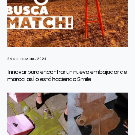
24 SEPTIEMBRE, 2024
Innovar para encontrar un nuevo embajador de
marca: así lo está haciendo Smile