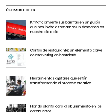
ÚLTIMOS POSTS
KitKat convierte sus barritas en un guión
que nos invita a tomarnos un descanso en
nuestro día a día
Cartas de restaurante: un elemento clave
de marketing en hostelería
Herramientas digitales que están
transformando el proceso creativo
Honda planta cara al aburrimiento en los
aeropuertos