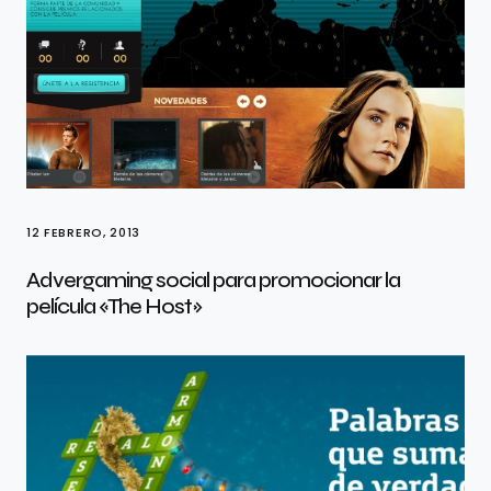
12 FEBRERO, 2013
Advergaming social para promocionar la
película «The Host»