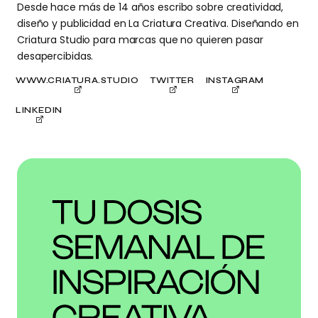
Desde hace más de 14 años escribo sobre creatividad,
diseño y publicidad en La Criatura Creativa. Diseñando en
Criatura Studio para marcas que no quieren pasar
desapercibidas.
WWW.CRIATURA.STUDIO
TWITTER
INSTAGRAM
LINKEDIN