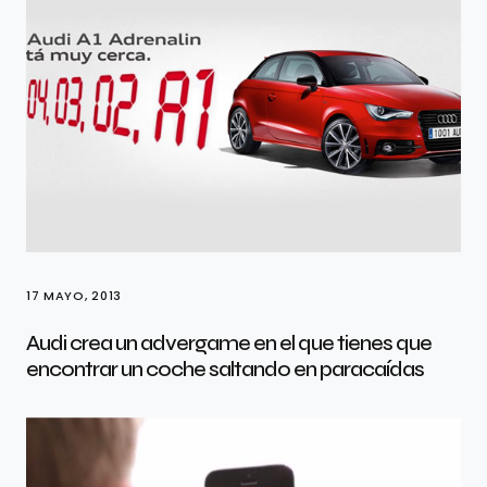
17 MAYO, 2013
Audi crea un advergame en el que tienes que
encontrar un coche saltando en paracaídas