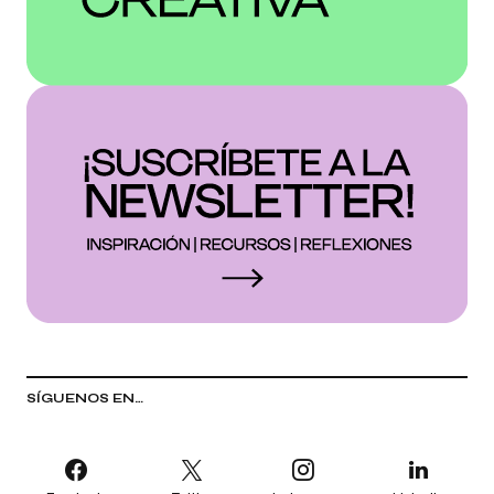
SÍGUENOS EN…