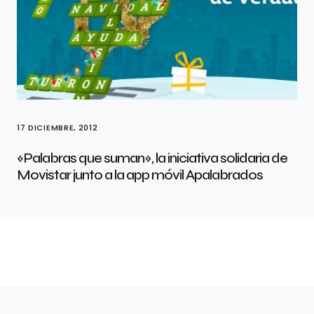
17 DICIEMBRE, 2012
«Palabras que suman», la iniciativa solidaria de
Movistar junto a la app móvil Apalabrados