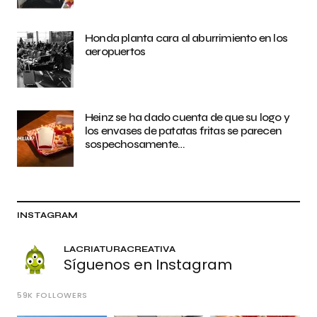
Honda planta cara al aburrimiento en los
aeropuertos
Heinz se ha dado cuenta de que su logo y
los envases de patatas fritas se parecen
sospechosamente…
INSTAGRAM
LACRIATURACREATIVA
Síguenos en Instagram
59K
FOLLOWERS