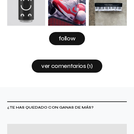
follow
ver comentarios (1)
¿TE HAS QUEDADO CON GANAS DE MÁS?