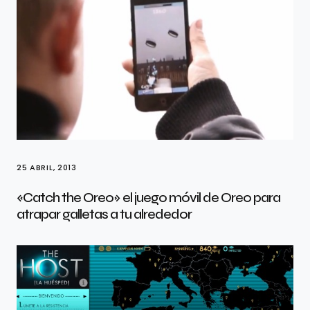
25 ABRIL, 2013
«Catch the Oreo» el juego móvil de Oreo para
atrapar galletas a tu alrededor