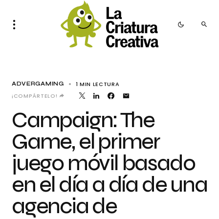
1 MIN LECTURA
ADVERGAMING
¡COMPÁRTELO!
Campaign: The
Game, el primer
juego móvil basado
en el día a día de una
agencia de