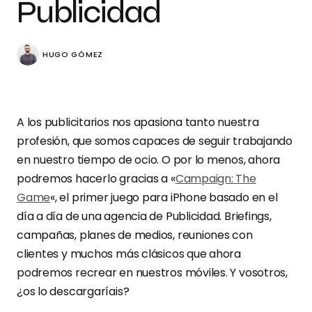
Publicidad
HUGO GÓMEZ
A los publicitarios nos apasiona tanto nuestra
profesión, que somos capaces de seguir trabajando
en nuestro tiempo de ocio. O por lo menos, ahora
podremos hacerlo gracias a «
Campaign: The
Game
«, el primer juego para iPhone basado en el
día a día de una agencia de Publicidad. Briefings,
campañas, planes de medios, reuniones con
clientes y muchos más clásicos que ahora
podremos recrear en nuestros móviles. Y vosotros,
¿os lo descargaríais?