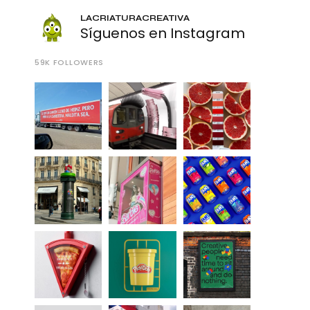
LACRIATURACREATIVA
Síguenos en Instagram
59K
FOLLOWERS