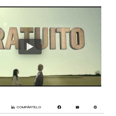
COMPÁRTELO