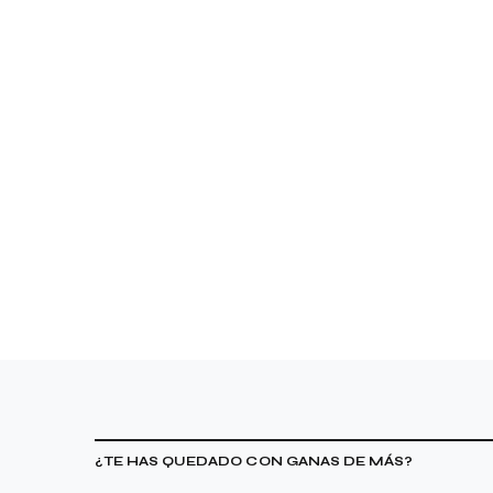
¿TE HAS QUEDADO CON GANAS DE MÁS?