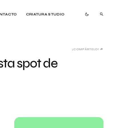
NTACTO
CRIATURA STUDIO
¡COMPÁRTELO!
ista spot de