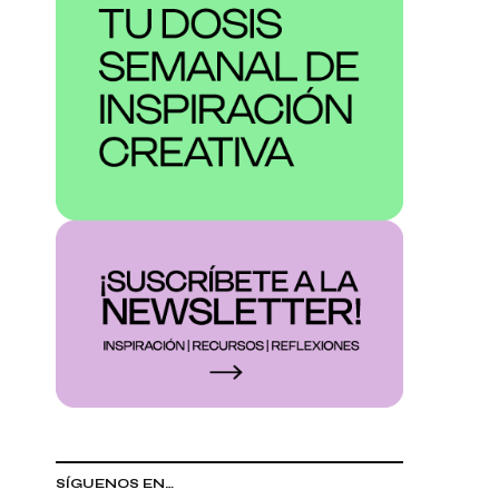
SÍGUENOS EN…