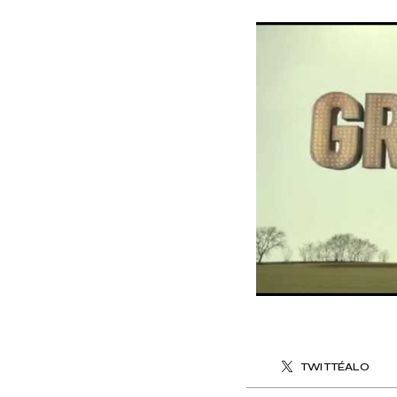
TWITTÉALO