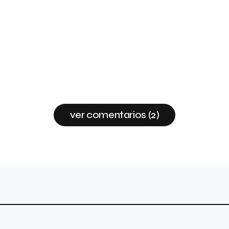
ver comentarios (2)