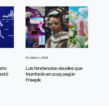
15 ENERO, 2025
sta
Las tendencias visuales que
está
triunfarán en 2025 según
Freepik