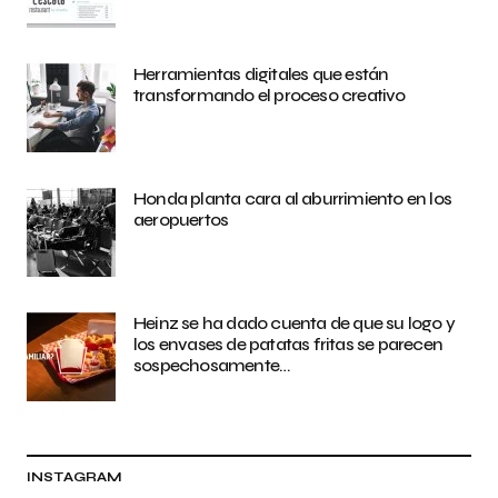
Herramientas digitales que están
transformando el proceso creativo
Honda planta cara al aburrimiento en los
aeropuertos
Heinz se ha dado cuenta de que su logo y
los envases de patatas fritas se parecen
sospechosamente…
INSTAGRAM