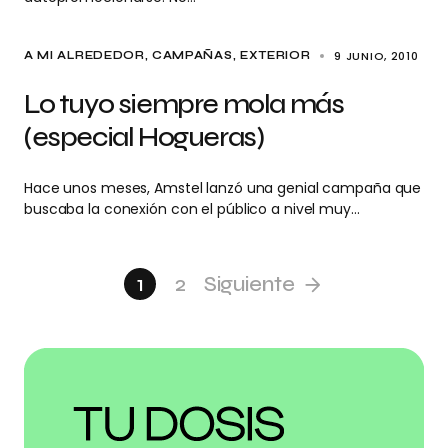
9 JUNIO, 2010
A MI ALREDEDOR
CAMPAÑAS
EXTERIOR
Lo tuyo siempre mola más
(especial Hogueras)
Hace unos meses, Amstel lanzó una genial campaña que
buscaba la conexión con el público a nivel muy…
1
2
Siguiente