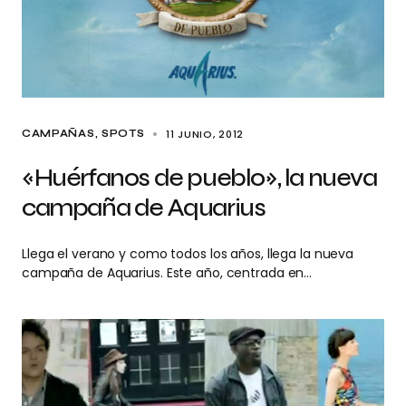
11 JUNIO, 2012
CAMPAÑAS
SPOTS
«Huérfanos de pueblo», la nueva
campaña de Aquarius
Llega el verano y como todos los años, llega la nueva
campaña de Aquarius. Este año, centrada en…