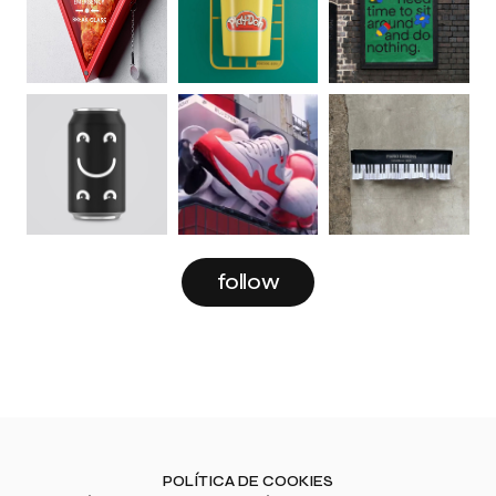
follow
POLÍTICA DE COOKIES