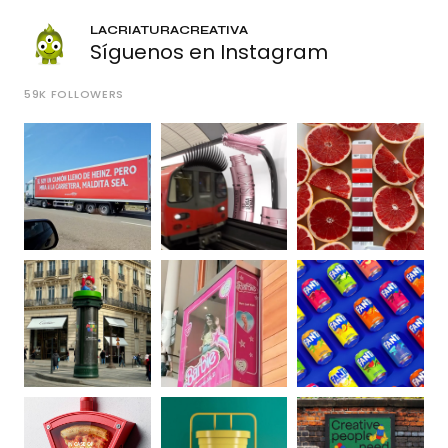
LACRIATURACREATIVA
Síguenos en Instagram
59K
FOLLOWERS