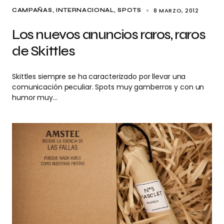
8 MARZO, 2012
CAMPAÑAS
INTERNACIONAL
SPOTS
Los nuevos anuncios raros, raros
de Skittles
Skittles siempre se ha caracterizado por llevar una
comunicación peculiar. Spots muy gamberros y con un
humor muy…