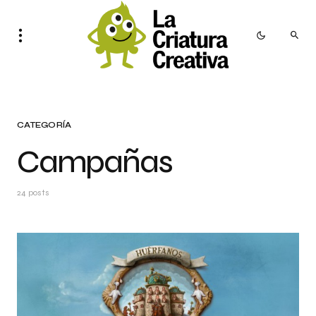
CATEGORÍA
Campañas
24 posts