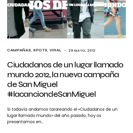
29 MAYO, 2012
CAMPAÑAS
SPOTS
VIRAL
Ciudadanos de un lugar llamado
mundo 2012, la nueva campaña
de San Miguel
#lacanciondeSanMiguel
Si todavía andamos tarareando el «Ciudadanos de un
lugar llamado mundo» del año pasado, hoy os
presentamos en…