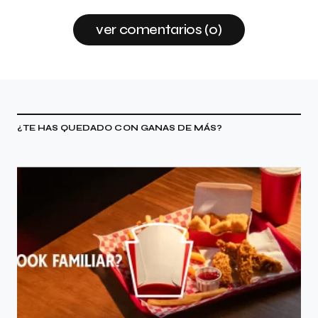
ver comentarios (0)
¿TE HAS QUEDADO CON GANAS DE MÁS?