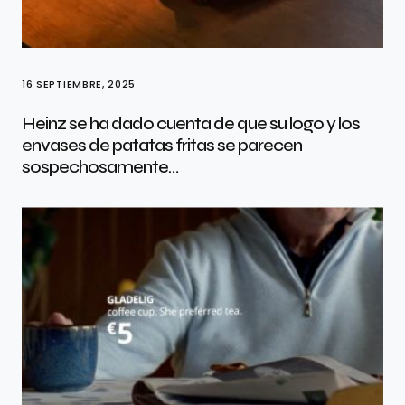
16 SEPTIEMBRE, 2025
Heinz se ha dado cuenta de que su logo y los
envases de patatas fritas se parecen
sospechosamente…