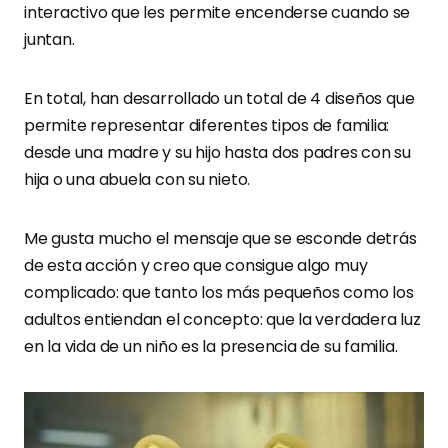
interactivo que les permite encenderse cuando se
juntan.
En total, han desarrollado un total de 4 diseños que
permite representar diferentes tipos de familia:
desde una madre y su hijo hasta dos padres con su
hija o una abuela con su nieto.
Me gusta mucho el mensaje que se esconde detrás
de esta acción y creo que consigue algo muy
complicado: que tanto los más pequeños como los
adultos entiendan el concepto: que la verdadera luz
en la vida de un niño es la presencia de su familia.