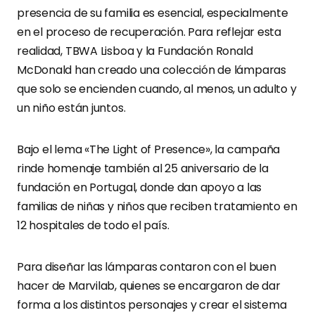
presencia de su familia es esencial, especialmente
en el proceso de recuperación. Para reflejar esta
realidad, TBWA Lisboa y la Fundación Ronald
McDonald han creado una colección de lámparas
que solo se encienden cuando, al menos, un adulto y
un niño están juntos.
Bajo el lema «The Light of Presence», la campaña
rinde homenaje también al 25 aniversario de la
fundación en Portugal, donde dan apoyo a las
familias de niñas y niños que reciben tratamiento en
12 hospitales de todo el país.
Para diseñar las lámparas contaron con el buen
hacer de Marvilab, quienes se encargaron de dar
forma a los distintos personajes y crear el sistema