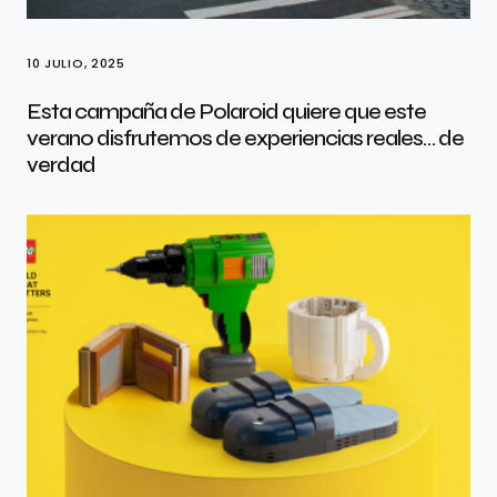
10 JULIO, 2025
Esta campaña de Polaroid quiere que este
verano disfrutemos de experiencias reales… de
verdad