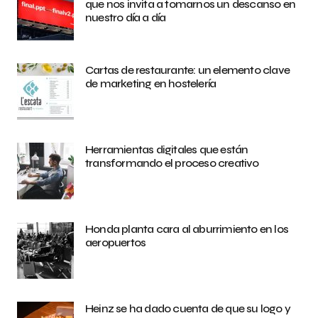
que nos invita a tomarnos un descanso en
nuestro día a día
Cartas de restaurante: un elemento clave
de marketing en hostelería
Herramientas digitales que están
transformando el proceso creativo
Honda planta cara al aburrimiento en los
aeropuertos
Heinz se ha dado cuenta de que su logo y