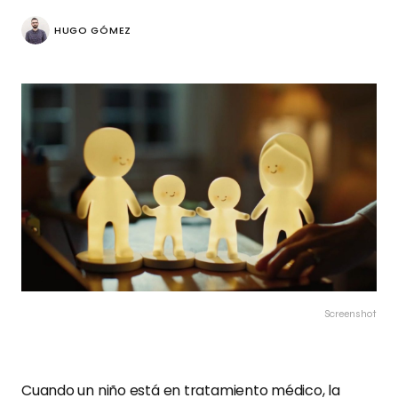
HUGO GÓMEZ
Screenshot
Cuando un niño está en tratamiento médico, la