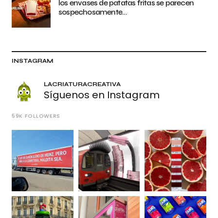
los envases de patatas fritas se parecen
sospechosamente…
INSTAGRAM
LACRIATURACREATIVA
Síguenos en Instagram
59K
FOLLOWERS