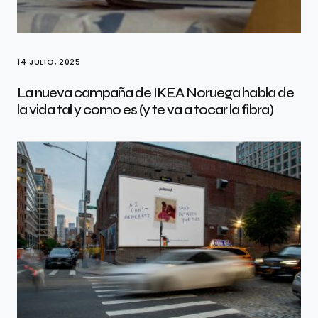
14 JULIO, 2025
La nueva campaña de IKEA Noruega habla de
la vida tal y como es (y te va a tocar la fibra)