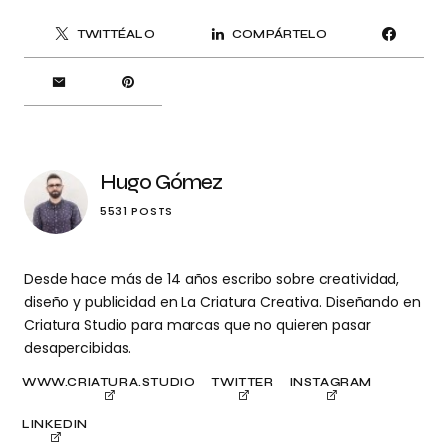
TWITTÉALO
COMPÁRTELO
Hugo Gómez
5531 POSTS
Desde hace más de 14 años escribo sobre creatividad,
diseño y publicidad en La Criatura Creativa. Diseñando en
Criatura Studio para marcas que no quieren pasar
desapercibidas.
WWW.CRIATURA.STUDIO
TWITTER
INSTAGRAM
LINKEDIN