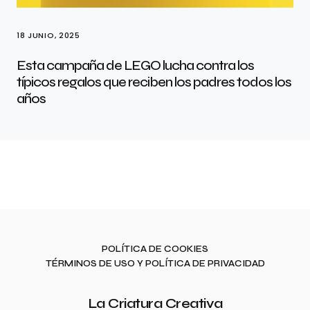
18 JUNIO, 2025
Esta campaña de LEGO lucha contra los
típicos regalos que reciben los padres todos los
años
POLÍTICA DE COOKIES
TÉRMINOS DE USO Y POLÍTICA DE PRIVACIDAD
La Criatura Creativa