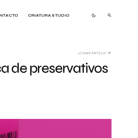
NTACTO
CRIATURA STUDIO
¡COMPÁRTELO!
ca de preservativos