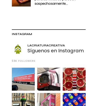
sospechosamente…
INSTAGRAM
LACRIATURACREATIVA
Síguenos en Instagram
59K
FOLLOWERS