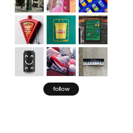
follow