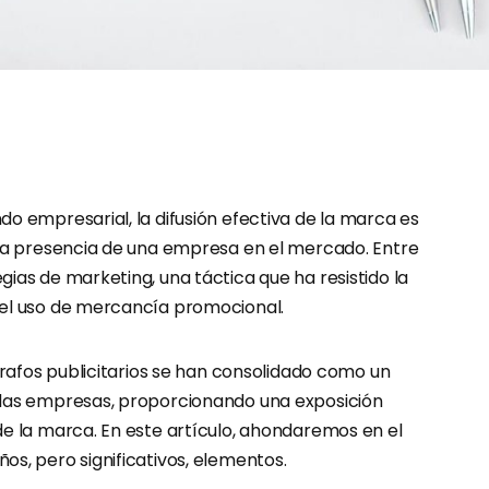
o empresarial, la difusión efectiva de la marca es
 la presencia de una empresa en el mercado. Entre
ias de marketing, una táctica que ha resistido la
 el uso de mercancía promocional.
ígrafos publicitarios se han consolidado como un
 las empresas, proporcionando una exposición
de la marca. En este artículo, ahondaremos en el
s, pero significativos, elementos.