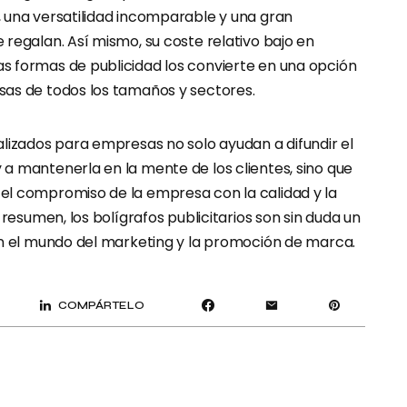
 una versatilidad incomparable y una gran
regalan. Así mismo, su coste relativo bajo en
 formas de publicidad los convierte en una opción
as de todos los tamaños y sectores.
alizados para empresas no solo ayudan a difundir el
a mantenerla en la mente de los clientes, sino que
l compromiso de la empresa con la calidad y la
 resumen, los bolígrafos publicitarios son sin duda un
en el mundo del marketing y la promoción de marca.
COMPÁRTELO