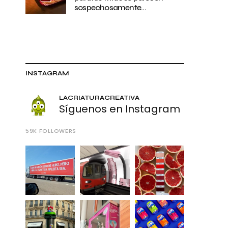
sospechosamente…
INSTAGRAM
LACRIATURACREATIVA
Síguenos en Instagram
59K
FOLLOWERS