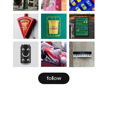
follow