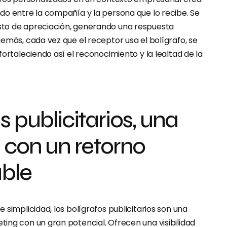
do entre la compañía y la persona que lo recibe. Se
to de apreciación, generando una respuesta
emás, cada vez que el receptor usa el bolígrafo, se
fortaleciendo así el reconocimiento y la lealtad de la
s publicitarios, una
n con un retorno
able
 simplicidad, los bolígrafos publicitarios son una
ing con un gran potencial. Ofrecen una visibilidad