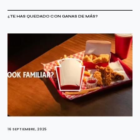
¿TE HAS QUEDADO CON GANAS DE MÁS?
16 SEPTIEMBRE, 2025