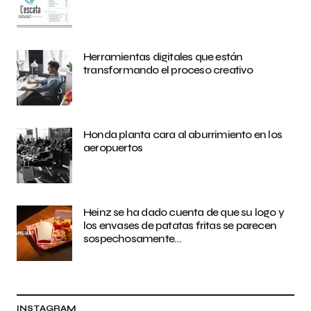
Herramientas digitales que están
transformando el proceso creativo
Honda planta cara al aburrimiento en los
aeropuertos
Heinz se ha dado cuenta de que su logo y
los envases de patatas fritas se parecen
sospechosamente…
INSTAGRAM