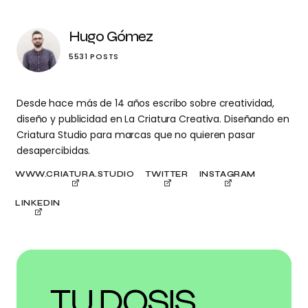
Hugo Gómez
5531 POSTS
Desde hace más de 14 años escribo sobre creatividad,
diseño y publicidad en La Criatura Creativa. Diseñando en
Criatura Studio para marcas que no quieren pasar
desapercibidas.
WWW.CRIATURA.STUDIO
TWITTER
INSTAGRAM
LINKEDIN