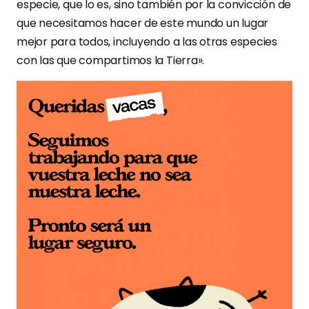
especie, que lo es, sino también por la convicción de
que necesitamos hacer de este mundo un lugar
mejor para todos, incluyendo a las otras especies
con las que compartimos la Tierra».