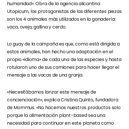
humanidad». Obra de la agencia alicantina
Utopicum, los protagonistas de las diferentes piezas
son los 4 animales más utilizados en la ganadería:
vaca, oveja, gallina y cerdo.
Lo guay de la campaña es que, como está dirigida a
estos animales, han hecho una adaptación en el
propio «idioma» de cada una de las especies y hasta
rotularon uno de sus camiones para hacer llegar el
mensaje a las vacas de una granja.
«Necesitábamos lanzar este mensaje de
concienciación», explica Cristina Quinto, fundadora
de Mommus. «No hacemos nuestros productos solo
porque la alimentación plant-based sea una
necesidad para continuar en este planeta como