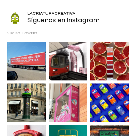
LACRIATURACREATIVA
Síguenos en Instagram
59K
FOLLOWERS