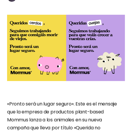
«Pronto será un lugar seguro». Este es el mensaje
que la empresa de productos plant-based
Mommus lanza a los animales en su nueva
campaña que lleva por título «Querida no