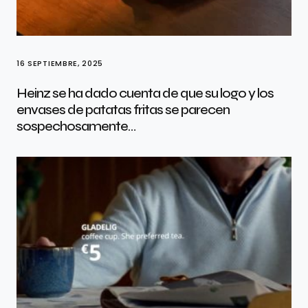
16 SEPTIEMBRE, 2025
Heinz se ha dado cuenta de que su logo y los
envases de patatas fritas se parecen
sospechosamente…