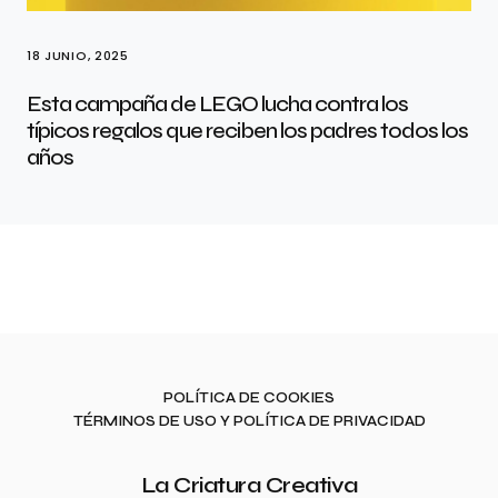
18 JUNIO, 2025
Esta campaña de LEGO lucha contra los
típicos regalos que reciben los padres todos los
años
POLÍTICA DE COOKIES
TÉRMINOS DE USO Y POLÍTICA DE PRIVACIDAD
La Criatura Creativa