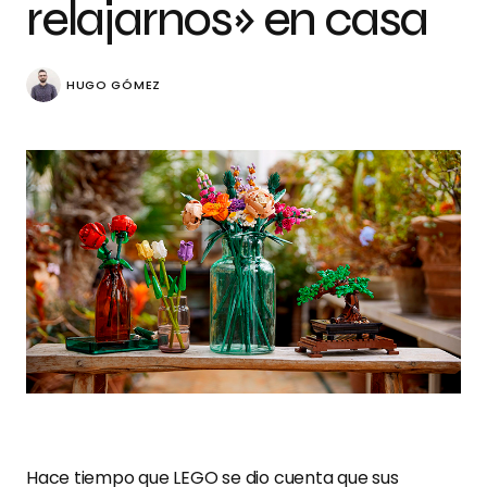
relajarnos» en casa
HUGO GÓMEZ
Hace tiempo que LEGO se dio cuenta que sus