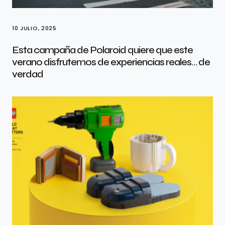
10 JULIO, 2025
Esta campaña de Polaroid quiere que este
verano disfrutemos de experiencias reales… de
verdad