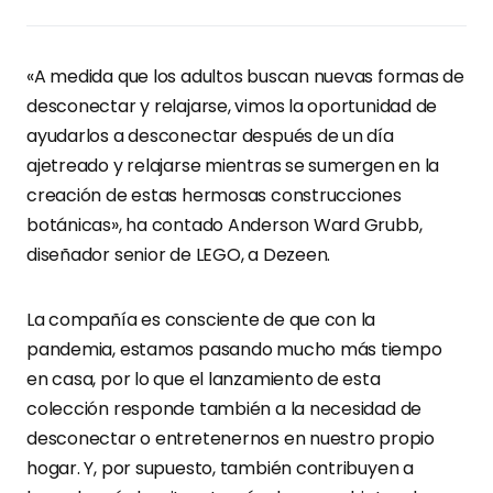
«A medida que los adultos buscan nuevas formas de
desconectar y relajarse, vimos la oportunidad de
ayudarlos a desconectar después de un día
ajetreado y relajarse mientras se sumergen en la
creación de estas hermosas construcciones
botánicas», ha contado Anderson Ward Grubb,
diseñador senior de LEGO, a Dezeen.
La compañía es consciente de que con la
pandemia, estamos pasando mucho más tiempo
en casa, por lo que el lanzamiento de esta
colección responde también a la necesidad de
desconectar o entretenernos en nuestro propio
hogar. Y, por supuesto, también contribuyen a