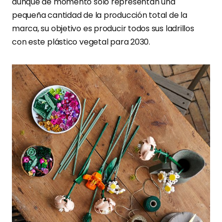
aunque de momento solo representan una
pequeña cantidad de la producción total de la
marca, su objetivo es producir todos sus ladrillos
con este plástico vegetal para 2030.