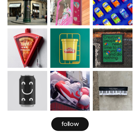
follow