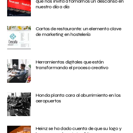
que nos invita a tomarnos un descanso en
nuestro día a día
Cartas de restaurante: un elemento clave
de marketing en hostelería
Herramientas digitales que están
transformando el proceso creativo
Honda planta cara al aburrimiento en los
aeropuertos
Heinz se ha dado cuenta de que su logo y