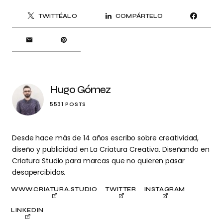
TWITTÉALO
COMPÁRTELO
Hugo Gómez
5531 POSTS
Desde hace más de 14 años escribo sobre creatividad,
diseño y publicidad en La Criatura Creativa. Diseñando en
Criatura Studio para marcas que no quieren pasar
desapercibidas.
WWW.CRIATURA.STUDIO
TWITTER
INSTAGRAM
LINKEDIN