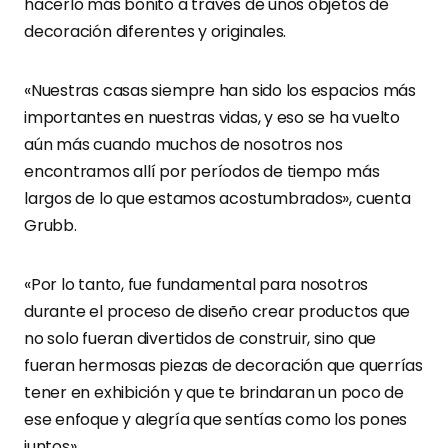
hacerlo más bonito a través de unos objetos de
decoración diferentes y originales.
«Nuestras casas siempre han sido los espacios más
importantes en nuestras vidas, y eso se ha vuelto
aún más cuando muchos de nosotros nos
encontramos allí por períodos de tiempo más
largos de lo que estamos acostumbrados», cuenta
Grubb.
«Por lo tanto, fue fundamental para nosotros
durante el proceso de diseño crear productos que
no solo fueran divertidos de construir, sino que
fueran hermosas piezas de decoración que querrías
tener en exhibición y que te brindaran un poco de
ese enfoque y alegría que sentías como los pones
juntos».