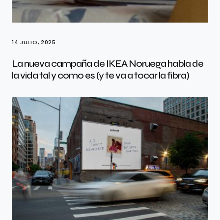
14 JULIO, 2025
La nueva campaña de IKEA Noruega habla de
la vida tal y como es (y te va a tocar la fibra)