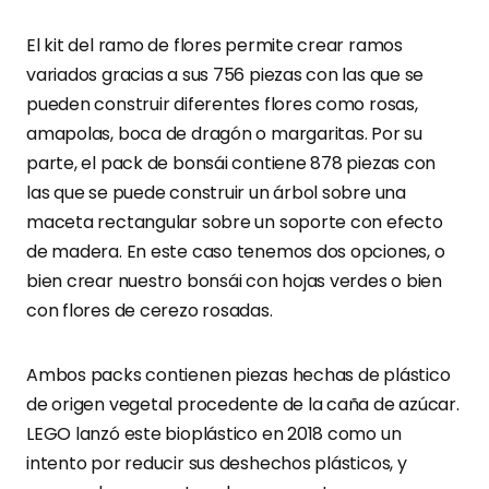
El kit del ramo de flores permite crear ramos
variados gracias a sus 756 piezas con las que se
pueden construir diferentes flores como rosas,
amapolas, boca de dragón o margaritas. Por su
parte, el pack de bonsái contiene 878 piezas con
las que se puede construir un árbol sobre una
maceta rectangular sobre un soporte con efecto
de madera. En este caso tenemos dos opciones, o
bien crear nuestro bonsái con hojas verdes o bien
con flores de cerezo rosadas.
Ambos packs contienen piezas hechas de plástico
de origen vegetal procedente de la caña de azúcar.
LEGO lanzó este bioplástico en 2018 como un
intento por reducir sus deshechos plásticos, y