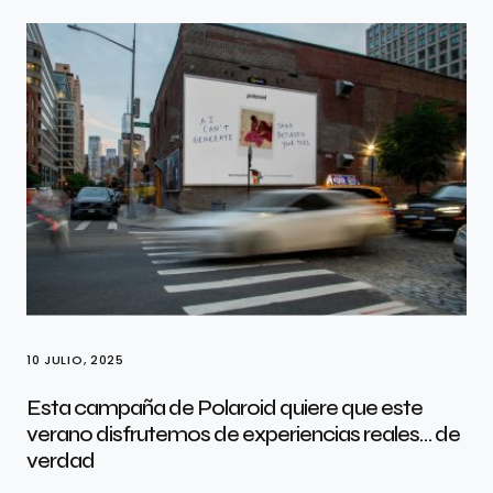
10 JULIO, 2025
Esta campaña de Polaroid quiere que este
verano disfrutemos de experiencias reales… de
verdad