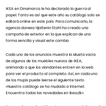
IKEA en Dinamarca le ha declarado la guerra al
papel. Tanto es así que este año su catálogo solo se
editará online en este país. Para comunicarlo, la
agencia danesa Hjaltenin Stahl ha creado una
campaña de exterior en la que explican de una
forma sencilla y visual este cambio.
Cada uno de los anuncios muestra la silueta vacía
de algunos de los muebles nuevos de IKEA,
animando a que los viandantes entren en la web
para ver el producto al completo. Así, en cada uno
de los mupis puede leerse el siguiente texto
«Nuestro catálogo se ha mudado a Internet.
Encuentra todas las novedades en Ikea.dk».