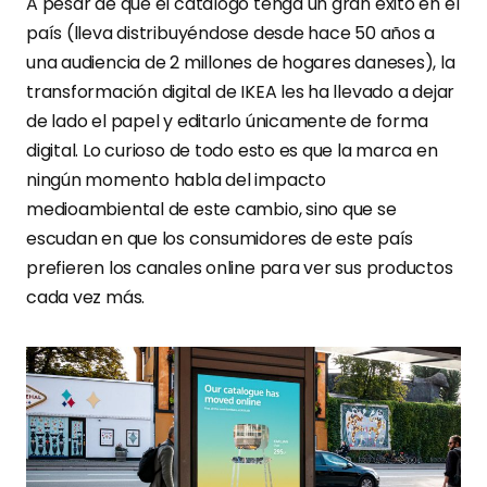
A pesar de que el catálogo tenga un gran éxito en el
país (lleva distribuyéndose desde hace 50 años a
una audiencia de 2 millones de hogares daneses), la
transformación digital de IKEA les ha llevado a dejar
de lado el papel y editarlo únicamente de forma
digital. Lo curioso de todo esto es que la marca en
ningún momento habla del impacto
medioambiental de este cambio, sino que se
escudan en que los consumidores de este país
prefieren los canales online para ver sus productos
cada vez más.