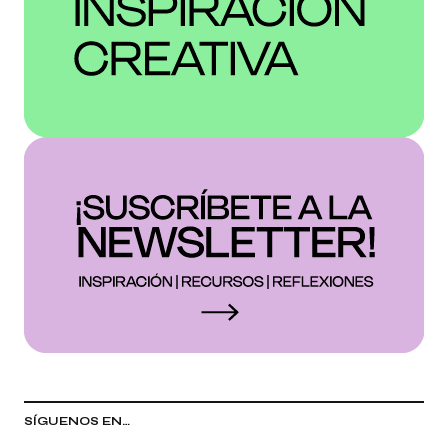
SÍGUENOS EN…