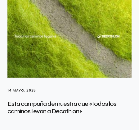
14 MAYO, 2025
Esta campaña demuestra que «todos los
caminos llevan a Decathlon»