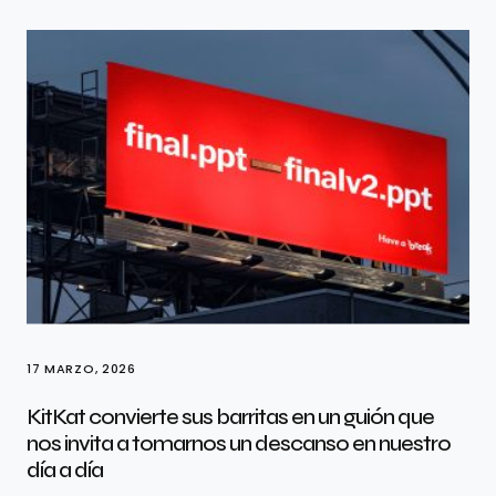
17 MARZO, 2026
KitKat convierte sus barritas en un guión que
nos invita a tomarnos un descanso en nuestro
día a día