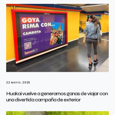
22 MAYO, 2025
Huakai vuelve a generarnos ganas de viajar con
una divertida campaña de exterior