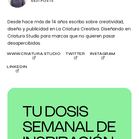
5531 POSTS
Desde hace más de 14 años escribo sobre creatividad,
diseño y publicidad en La Criatura Creativa. Diseñando en
Criatura Studio para marcas que no quieren pasar
desapercibidas.
WWW.CRIATURA.STUDIO
TWITTER
INSTAGRAM
LINKEDIN