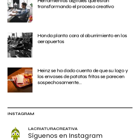
Herramientas digitales que están
transformando el proceso creativo
Honda planta cara al aburrimiento en los
aeropuertos
Heinz se ha dado cuenta de que su logo y
los envases de patatas fritas se parecen
sospechosamente…
INSTAGRAM
LACRIATURACREATIVA
Síguenos en Instagram