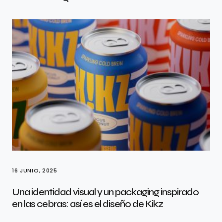
16 JUNIO, 2025
Una identidad visual y un packaging inspirado
en las cebras: así es el diseño de Kikz