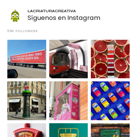
LACRIATURACREATIVA
Síguenos en Instagram
59K
FOLLOWERS