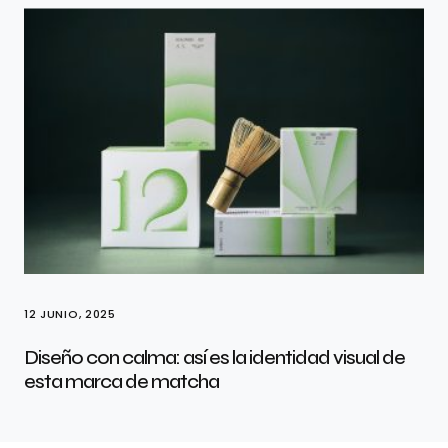
12 JUNIO, 2025
Diseño con calma: así es la identidad visual de
esta marca de matcha