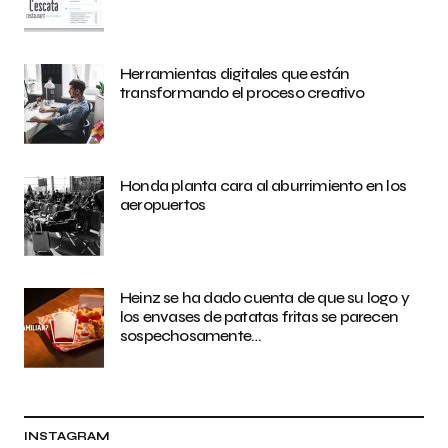
Herramientas digitales que están
transformando el proceso creativo
Honda planta cara al aburrimiento en los
aeropuertos
Heinz se ha dado cuenta de que su logo y
los envases de patatas fritas se parecen
sospechosamente…
INSTAGRAM