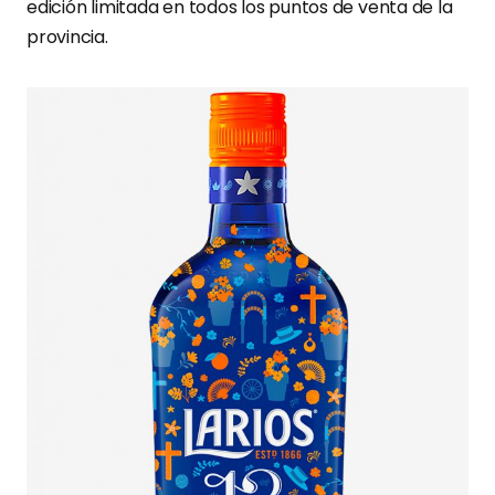
edición limitada en todos los puntos de venta de la
provincia.