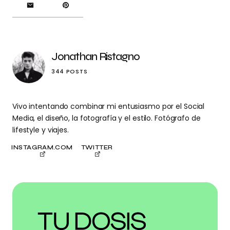
Jonathan Ristagno
344 POSTS
Vivo intentando combinar mi entusiasmo por el Social
Media, el diseño, la fotografía y el estilo. Fotógrafo de
lifestyle y viajes.
INSTAGRAM.COM
TWITTER