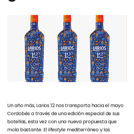
Un año más, Larios 12 nos transporta hacia el mayo
Cordobés a través de una edición especial de sus
botellas, esta vez con una nueva propuesta que
mola bastante. El
lifestyle
mediterráneo y las