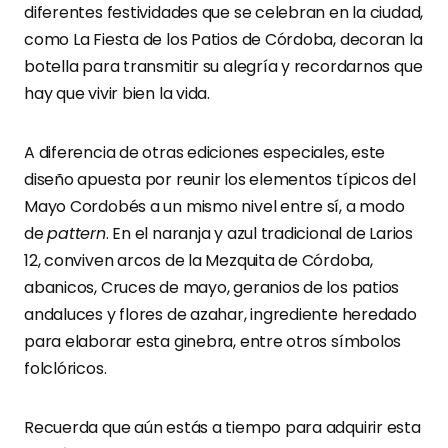
diferentes festividades que se celebran en la ciudad,
como La Fiesta de los Patios de Córdoba, decoran la
botella para transmitir su alegría y recordarnos que
hay que vivir bien la vida.
A diferencia de otras ediciones especiales, este
diseño apuesta por reunir los elementos típicos del
Mayo Cordobés a un mismo nivel entre sí, a modo
de
pattern
. En el naranja y azul tradicional de Larios
12, conviven arcos de la Mezquita de Córdoba,
abanicos, Cruces de mayo, geranios de los patios
andaluces y flores de azahar, ingrediente heredado
para elaborar esta ginebra, entre otros símbolos
folclóricos.
Recuerda que aún estás a tiempo para adquirir esta