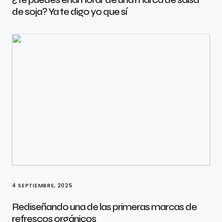
de soja? Ya te digo yo que sí
4 SEPTIEMBRE, 2025
Rediseñando una de las primeras marcas de
refrescos orgánicos