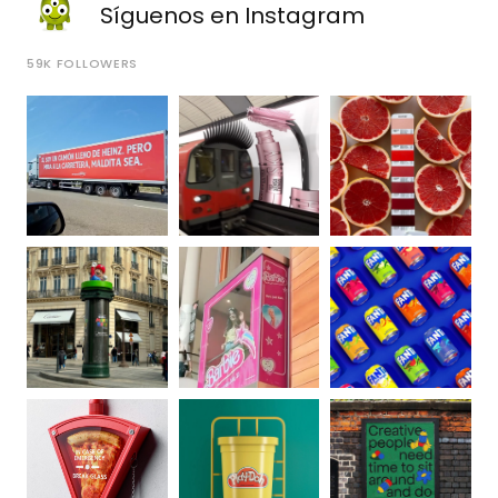
Síguenos en Instagram
59K
FOLLOWERS