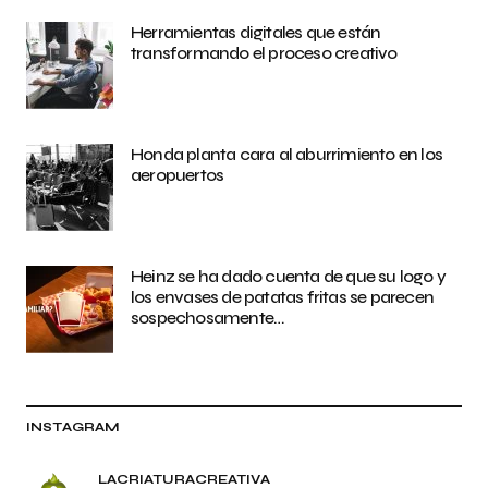
Herramientas digitales que están
transformando el proceso creativo
Honda planta cara al aburrimiento en los
aeropuertos
Heinz se ha dado cuenta de que su logo y
los envases de patatas fritas se parecen
sospechosamente…
INSTAGRAM
LACRIATURACREATIVA