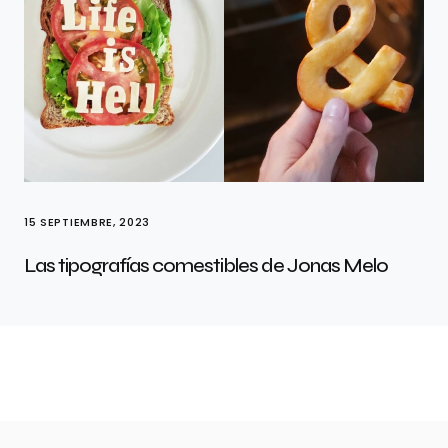
15 SEPTIEMBRE, 2023
Las tipografías comestibles de Jonas Melo