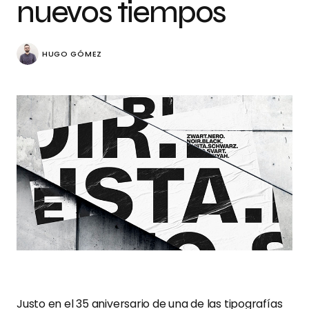
nuevos tiempos
HUGO GÓMEZ
Justo en el 35 aniversario de una de las tipografías