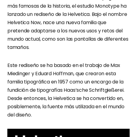
más famosas de la historia, el estudio Monotype ha
lanzado un rediseño de la Helvetica. Bajo el nombre
Helvetica Now, nace una nueva familia que
pretende adaptarse a los nuevos usos y retos del
mundo actual, como son las pantallas de diferentes
tamaños.
Este rediseño se ha basado en el trabajo de Max
Miedinger y Eduard Hoffman, que crearon esta
familia tipográfica en 1957 como un encargo de la
fundición de tipografías Haas’sche Schriftgießerei.
Desde entonces, la Helvetica se ha convertido en,
posiblemente, la fuente más utilizada en el mundo
del diseño.