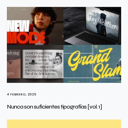
4 FEBRERO, 2025
Nunca son suficientes tipografías [vol. 1]