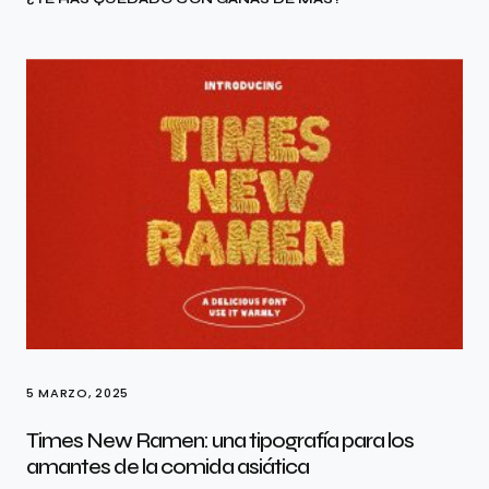
5 MARZO, 2025
Times New Ramen: una tipografía para los
amantes de la comida asiática