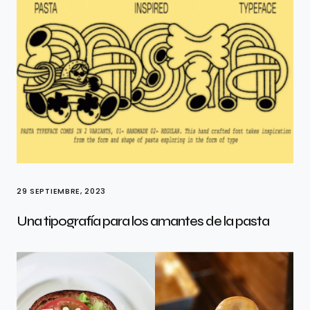
29 SEPTIEMBRE, 2023
Una tipografía para los amantes de la pasta