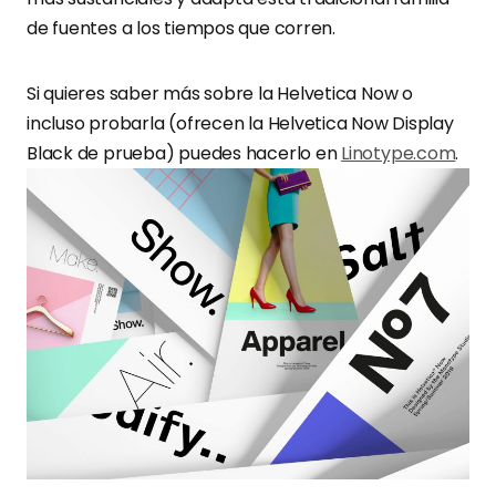
de fuentes a los tiempos que corren.
Si quieres saber más sobre la Helvetica Now o
incluso probarla (ofrecen la Helvetica Now Display
Black de prueba) puedes hacerlo en
Linotype.com
.