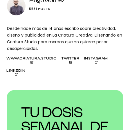
Hugo Gómez
5531 POSTS
Desde hace más de 14 años escribo sobre creatividad,
diseño y publicidad en La Criatura Creativa. Diseñando en
Criatura Studio para marcas que no quieren pasar
desapercibidas.
WWW.CRIATURA.STUDIO
TWITTER
INSTAGRAM
LINKEDIN