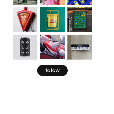
follow