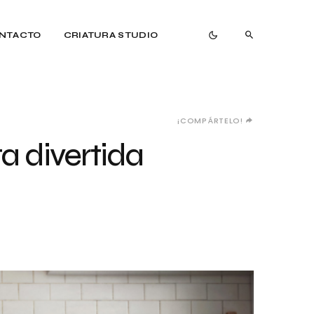
NTACTO
CRIATURA STUDIO
¡COMPÁRTELO!
a divertida