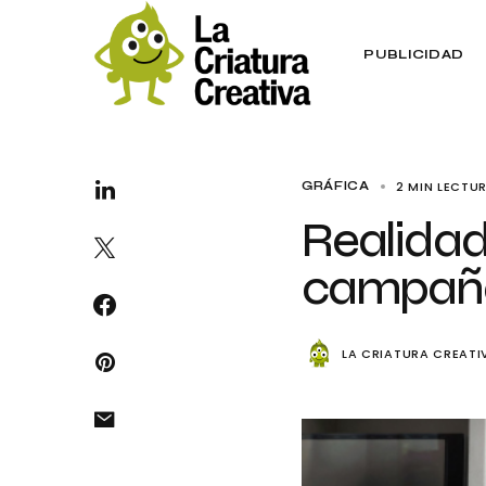
PUBLICIDAD
2 MIN LECTU
GRÁFICA
Realidad 
campaña
LA CRIATURA CREATI