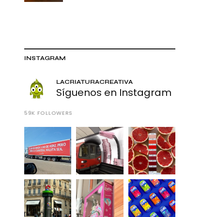
INSTAGRAM
LACRIATURACREATIVA
Síguenos en Instagram
59K
FOLLOWERS