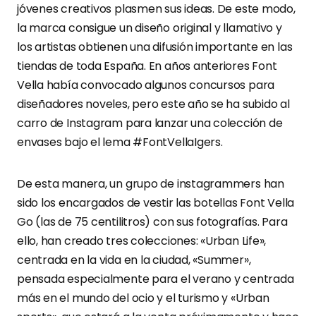
jóvenes creativos plasmen sus ideas. De este modo,
la marca consigue un diseño original y llamativo y
los artistas obtienen una difusión importante en las
tiendas de toda España. En años anteriores Font
Vella había convocado algunos concursos para
diseñadores noveles, pero este año se ha subido al
carro de Instagram para lanzar una colección de
envases bajo el lema #FontVellaIgers.
De esta manera, un grupo de instagrammers han
sido los encargados de vestir las botellas Font Vella
Go (las de 75 centilitros) con sus fotografías. Para
ello, han creado tres colecciones: «Urban Life»,
centrada en la vida en la ciudad, «Summer»,
pensada especialmente para el verano y centrada
más en el mundo del ocio y el turismo y «Urban