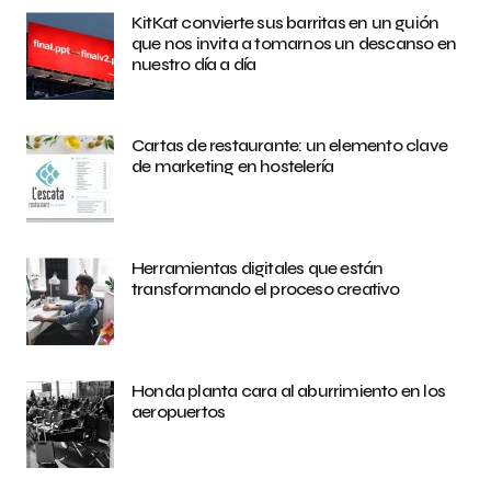
KitKat convierte sus barritas en un guión
que nos invita a tomarnos un descanso en
nuestro día a día
Cartas de restaurante: un elemento clave
de marketing en hostelería
Herramientas digitales que están
transformando el proceso creativo
Honda planta cara al aburrimiento en los
aeropuertos