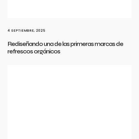
4 SEPTIEMBRE, 2025
Rediseñando una de las primeras marcas de
refrescos orgánicos