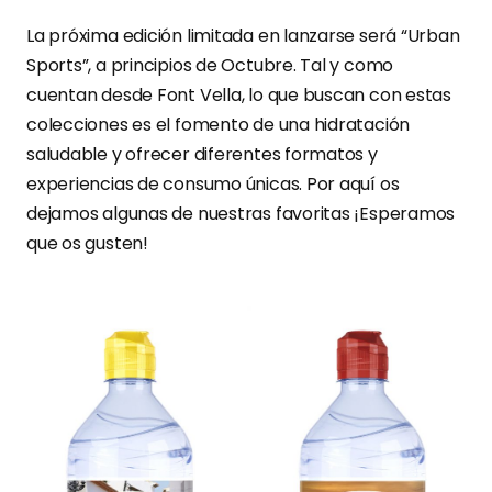
La próxima edición limitada en lanzarse será “Urban
Sports”, a principios de Octubre. Tal y como
cuentan desde Font Vella, lo que buscan con estas
colecciones es el fomento de una hidratación
saludable y ofrecer diferentes formatos y
experiencias de consumo únicas. Por aquí os
dejamos algunas de nuestras favoritas ¡Esperamos
que os gusten!