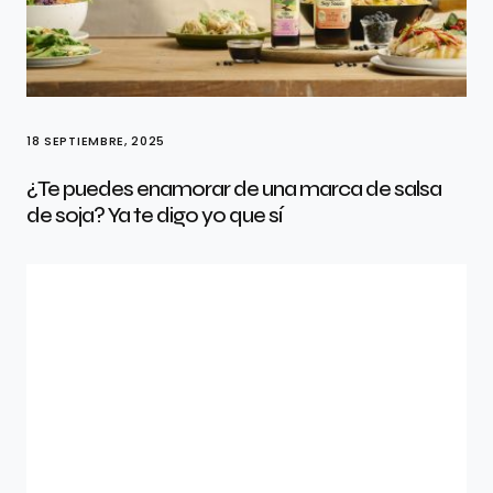
18 SEPTIEMBRE, 2025
¿Te puedes enamorar de una marca de salsa
de soja? Ya te digo yo que sí