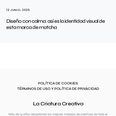
12 JUNIO, 2025
Diseño con calma: así es la identidad visual de
esta marca de matcha
POLÍTICA DE COOKIES
TÉRMINOS DE USO Y POLÍTICA DE PRIVACIDAD
La Criatura Creativa
Más de 14 años recopilando los mejores trabajos de creativos de todo el