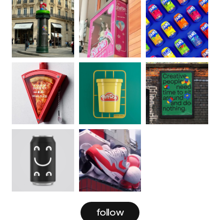
follow