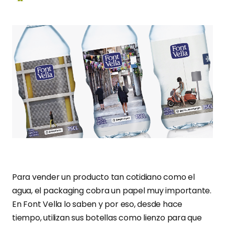
Para vender un producto tan cotidiano como el
agua, el packaging cobra un papel muy importante.
En Font Vella lo saben y por eso, desde hace
tiempo, utilizan sus botellas como lienzo para que