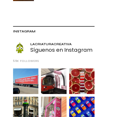
INSTAGRAM
LACRIATURACREATIVA
Síguenos en Instagram
59K
FOLLOWERS