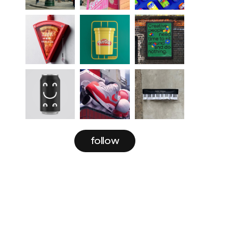
follow