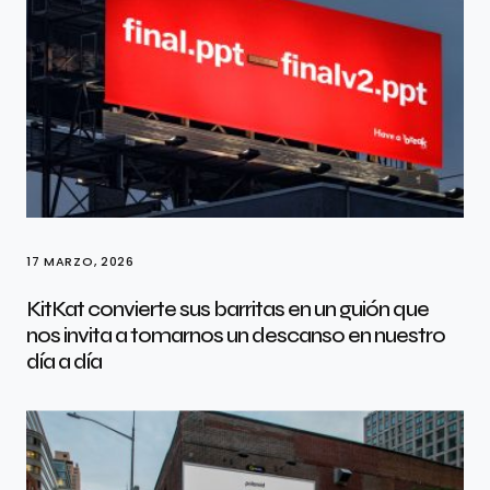
17 MARZO, 2026
KitKat convierte sus barritas en un guión que
nos invita a tomarnos un descanso en nuestro
día a día