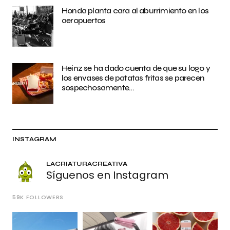
Honda planta cara al aburrimiento en los
aeropuertos
Heinz se ha dado cuenta de que su logo y
los envases de patatas fritas se parecen
sospechosamente…
INSTAGRAM
LACRIATURACREATIVA
Síguenos en Instagram
59K
FOLLOWERS