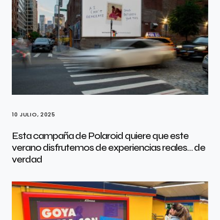
10 JULIO, 2025
Esta campaña de Polaroid quiere que este
verano disfrutemos de experiencias reales… de
verdad