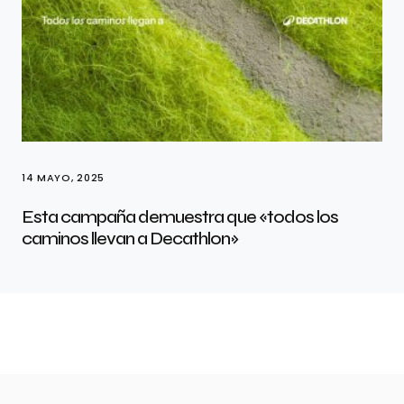
14 MAYO, 2025
Esta campaña demuestra que «todos los
caminos llevan a Decathlon»