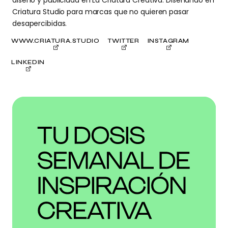
Criatura Studio para marcas que no quieren pasar
desapercibidas.
WWW.CRIATURA.STUDIO
TWITTER
INSTAGRAM
LINKEDIN