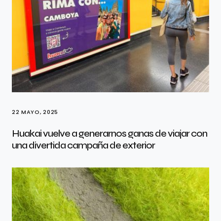
22 MAYO, 2025
Huakai vuelve a generarnos ganas de viajar con
una divertida campaña de exterior