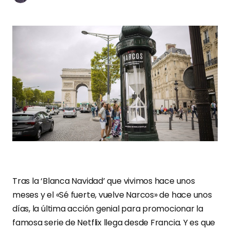
Tras la ‘Blanca Navidad’ que vivimos hace unos
meses y el «Sé fuerte, vuelve Narcos» de hace unos
días, la última acción genial para promocionar la
famosa serie de Netflix llega desde Francia. Y es que