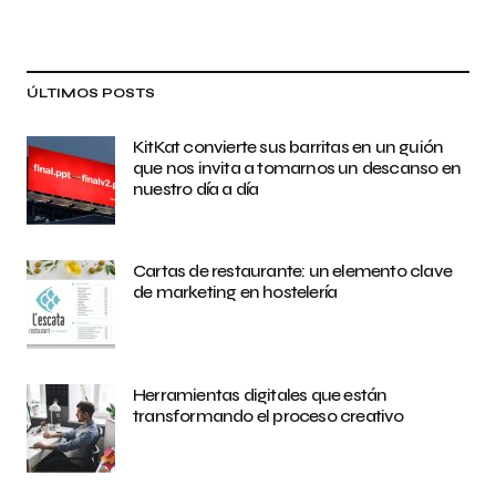
ÚLTIMOS POSTS
KitKat convierte sus barritas en un guión
que nos invita a tomarnos un descanso en
nuestro día a día
Cartas de restaurante: un elemento clave
de marketing en hostelería
Herramientas digitales que están
transformando el proceso creativo