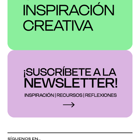
SÍGUENOS EN…