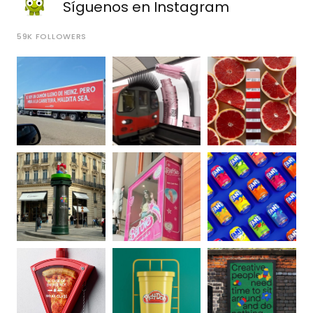
Síguenos en Instagram
59K
FOLLOWERS