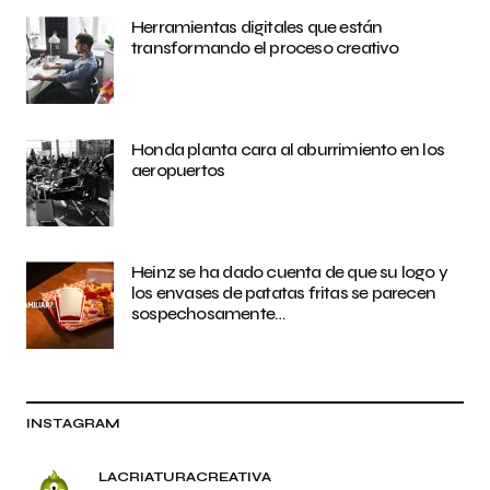
Herramientas digitales que están
transformando el proceso creativo
Honda planta cara al aburrimiento en los
aeropuertos
Heinz se ha dado cuenta de que su logo y
los envases de patatas fritas se parecen
sospechosamente…
INSTAGRAM
LACRIATURACREATIVA