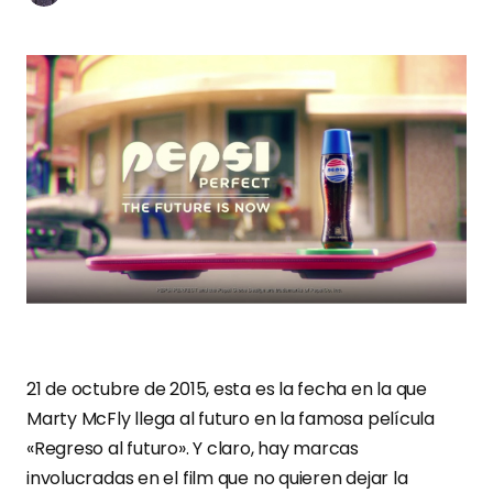
21 de octubre de 2015, esta es la fecha en la que
Marty McFly llega al futuro en la famosa película
«Regreso al futuro». Y claro, hay marcas
involucradas en el film que no quieren dejar la