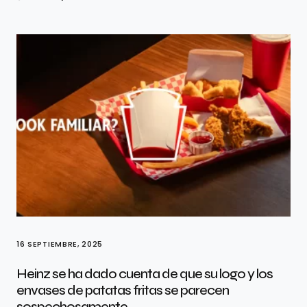
16 SEPTIEMBRE, 2025
Heinz se ha dado cuenta de que su logo y los
envases de patatas fritas se parecen
sospechosamente…