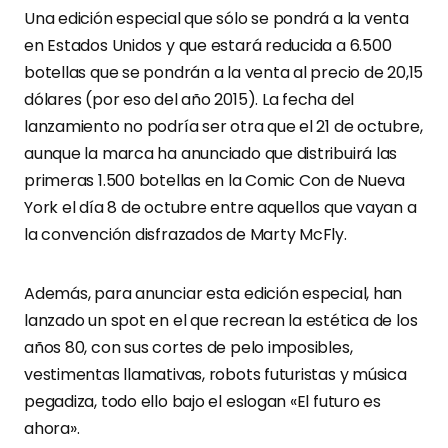
Una edición especial que sólo se pondrá a la venta
en Estados Unidos y que estará reducida a 6.500
botellas que se pondrán a la venta al precio de 20,15
dólares (por eso del año 2015). La fecha del
lanzamiento no podría ser otra que el 21 de octubre,
aunque la marca ha anunciado que distribuirá las
primeras 1.500 botellas en la Comic Con de Nueva
York el día 8 de octubre entre aquellos que vayan a
la convención disfrazados de Marty McFly.
Además, para anunciar esta edición especial, han
lanzado un spot en el que recrean la estética de los
años 80, con sus cortes de pelo imposibles,
vestimentas llamativas, robots futuristas y música
pegadiza, todo ello bajo el eslogan «El futuro es
ahora».