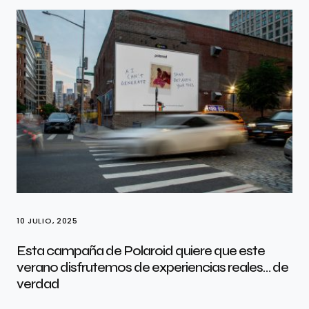
10 JULIO, 2025
Esta campaña de Polaroid quiere que este
verano disfrutemos de experiencias reales… de
verdad