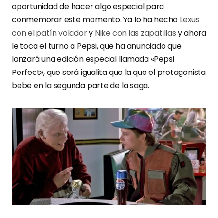
oportunidad de hacer algo especial para
conmemorar este momento. Ya lo ha hecho
Lexus
con el patín volador
y
Nike con las zapatillas
y ahora
le toca el turno a Pepsi, que ha anunciado que
lanzará una edición especial llamada «Pepsi
Perfect», que será igualita que la que el protagonista
bebe en la segunda parte de la saga.