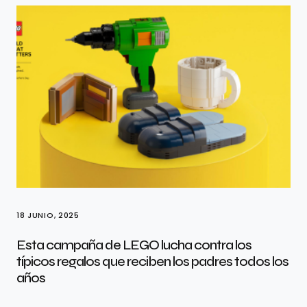
18 JUNIO, 2025
Esta campaña de LEGO lucha contra los
típicos regalos que reciben los padres todos los
años