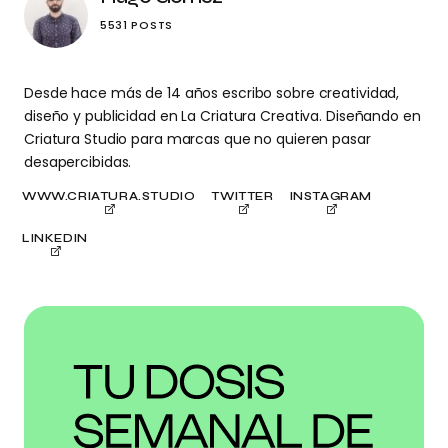
5531 POSTS
Desde hace más de 14 años escribo sobre creatividad,
diseño y publicidad en La Criatura Creativa. Diseñando en
Criatura Studio para marcas que no quieren pasar
desapercibidas.
WWW.CRIATURA.STUDIO
TWITTER
INSTAGRAM
LINKEDIN