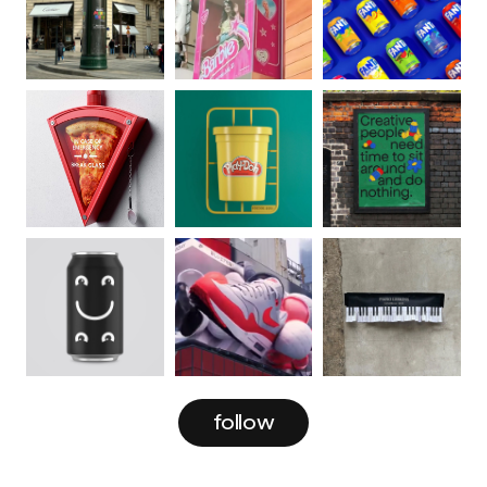
follow