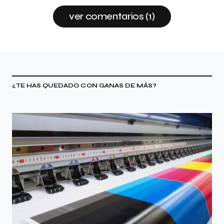
ver comentarios (1)
¿TE HAS QUEDADO CON GANAS DE MÁS?