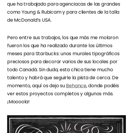
que ha trabajado para agenciacas de las grandes
como Young & Rubicam y para clientes de la talla
de McDonald’s USA.
Pero entre sus trabajos, los que más me molaron
fueron los que ha realizado durante los últimos
meses para Starbucks: unos murales tipográficos
preciosos para decorar varios de sus locales por
todo Canadá. Sin duda, esta chica tiene mucho
talento y habrá que seguirle la pista de cerca. De
momento, aquí os dejo su
Behance
, donde podéis
ver estos proyectos completos y algunos más.
¡Moooola!