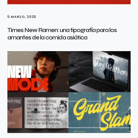
5 MARZO, 2025
Times New Ramen: una tipografía para los
amantes de la comida asiática