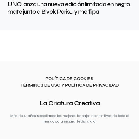
UNO lanza una nueva edición limitada en negro
mate junto a Blvck Paris… y me flipa
POLÍTICA DE COOKIES
TÉRMINOS DE USO Y POLÍTICA DE PRIVACIDAD
La Criatura Creativa
Más de 14 años recopilando los mejores trabajos de creativos de todo el
mundo para inspirarte día a día.