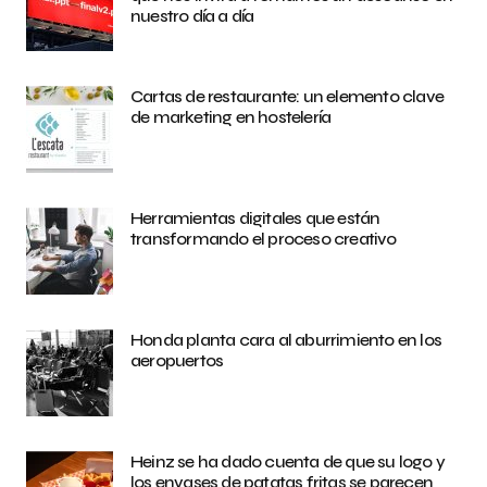
nuestro día a día
Cartas de restaurante: un elemento clave
de marketing en hostelería
Herramientas digitales que están
transformando el proceso creativo
Honda planta cara al aburrimiento en los
aeropuertos
Heinz se ha dado cuenta de que su logo y
los envases de patatas fritas se parecen