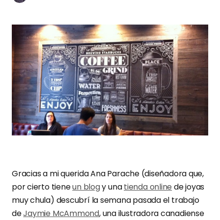
Gracias a mi querida Ana Parache (diseñadora que,
por cierto tiene
un blog
y una
tienda online
de joyas
muy chula) descubrí la semana pasada el trabajo
de
Jaymie McAmmond
, una ilustradora canadiense