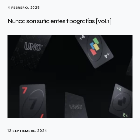
4 FEBRERO, 2025
Nunca son suficientes tipografías [vol. 1]
12 SEPTIEMBRE, 2024