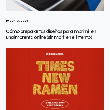
19 JUNIO, 2025
Cómo preparar tus diseños para imprimir en
una imprenta online (sin morir en el intento)