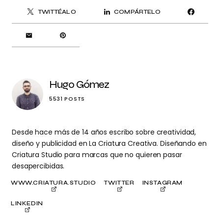
TWITTÉALO
COMPÁRTELO
Hugo Gómez
5531 POSTS
Desde hace más de 14 años escribo sobre creatividad,
diseño y publicidad en La Criatura Creativa. Diseñando en
Criatura Studio para marcas que no quieren pasar
desapercibidas.
WWW.CRIATURA.STUDIO
TWITTER
INSTAGRAM
LINKEDIN