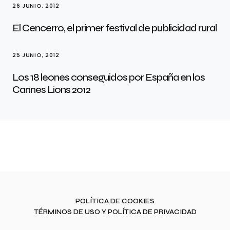
26 JUNIO, 2012
El Cencerro, el primer festival de publicidad rural
25 JUNIO, 2012
Los 18 leones conseguidos por España en los
Cannes Lions 2012
POLÍTICA DE COOKIES
TÉRMINOS DE USO Y POLÍTICA DE PRIVACIDAD