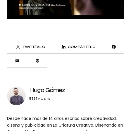
TWITTÉALO
COMPÁRTELO
Hugo Gómez
5531 POSTS
Desde hace más de 14 años escribo sobre creatividad,
diseño y publicidad en La Criatura Creativa. Diseñando en