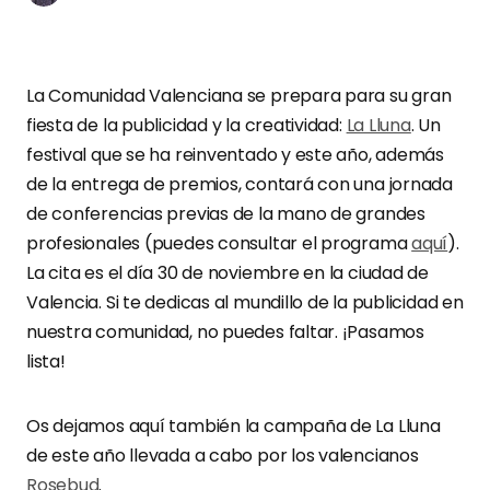
La Comunidad Valenciana se prepara para su gran
fiesta de la publicidad y la creatividad:
La Lluna
. Un
festival que se ha reinventado y este año, además
de la entrega de premios, contará con una jornada
de conferencias previas de la mano de grandes
profesionales (puedes consultar el programa
aquí
).
La cita es el día 30 de noviembre en la ciudad de
Valencia. Si te dedicas al mundillo de la publicidad en
nuestra comunidad, no puedes faltar. ¡Pasamos
lista!
Os dejamos aquí también la campaña de La Lluna
de este año llevada a cabo por los valencianos
Rosebud
.