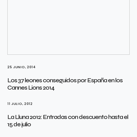
25 JUNIO, 2014
Los 37 leones conseguidos por España en los
Cannes Lions 2014
11 JULIO, 2012
La Lluna 2012: Entradas con descuento hasta el
15 de julio