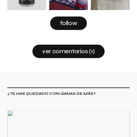
follow
ver comentarios (1)
¿TE HAS QUEDADO CON GANAS DE MÁS?