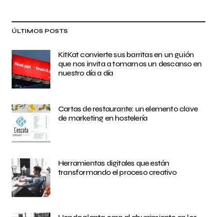
ÚLTIMOS POSTS
KitKat convierte sus barritas en un guión
que nos invita a tomarnos un descanso en
nuestro día a día
Cartas de restaurante: un elemento clave
de marketing en hostelería
Herramientas digitales que están
transformando el proceso creativo