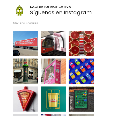
LACRIATURACREATIVA
Síguenos en Instagram
59K
FOLLOWERS