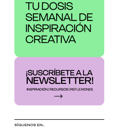
SÍGUENOS EN…