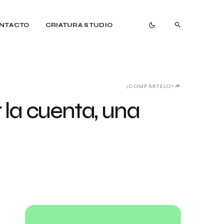
NTACTO
CRIATURA STUDIO
¡COMPÁRTELO!
 la cuenta, una