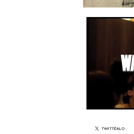
TWITTÉALO