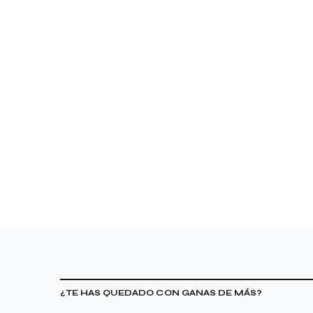
¿TE HAS QUEDADO CON GANAS DE MÁS?