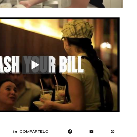
COMPÁRTELO