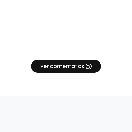
ver comentarios (3)