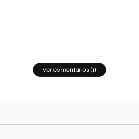
ver comentarios (1)