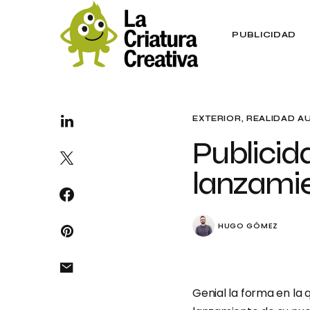
PUBLICIDAD
EXTERIOR
REALIDAD A
Publicid
lanzamie
HUGO GÓMEZ
Genial la forma en la