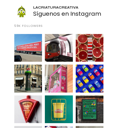
LACRIATURACREATIVA
Síguenos en Instagram
59K
FOLLOWERS