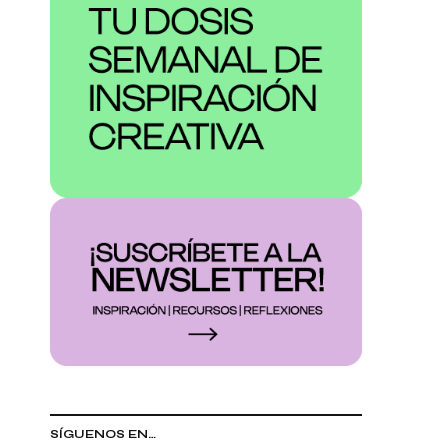
SÍGUENOS EN…