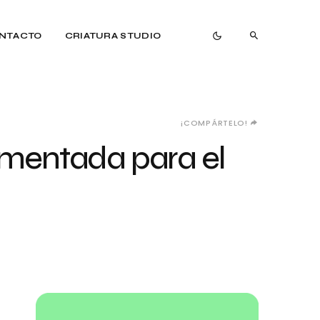
NTACTO
CRIATURA STUDIO
¡COMPÁRTELO!
aumentada para el