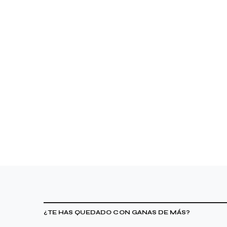
¿TE HAS QUEDADO CON GANAS DE MÁS?