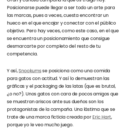
Posicionarse puede llegar a ser todo un arte para
las marcas, pues a veces, cuesta encontrar un
hueco en el que encajar y conectar con el público
objetivo. Pero hay veces, como este caso, en el que
se encuentra un posicionamiento que consigue
desmarcarte por completo del resto de tu
competencia.
Y así,
Snookums
se posiciona como una comida
para gatos con actitud. Y así lo demuestran las
gráficas y el packaging de las latas (que es brutal,
¿o no?). Unos gatos con cara de pocos amigos que
se muestran ariscos ante sus dueños son los
protagonistas de la campaña. Una lástima que se
trate de una marca ficticia creada por
Eric Hart
,
porque yo le veo mucho juego.