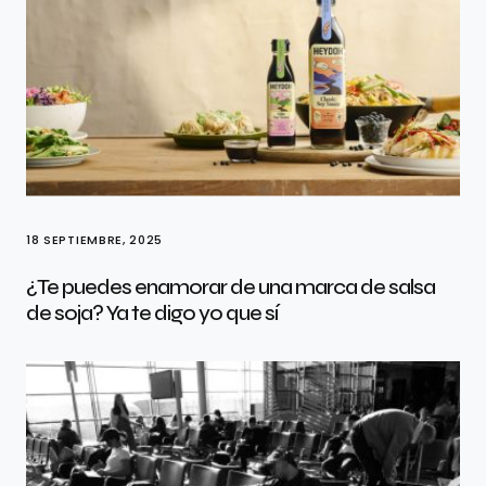
18 SEPTIEMBRE, 2025
¿Te puedes enamorar de una marca de salsa
de soja? Ya te digo yo que sí