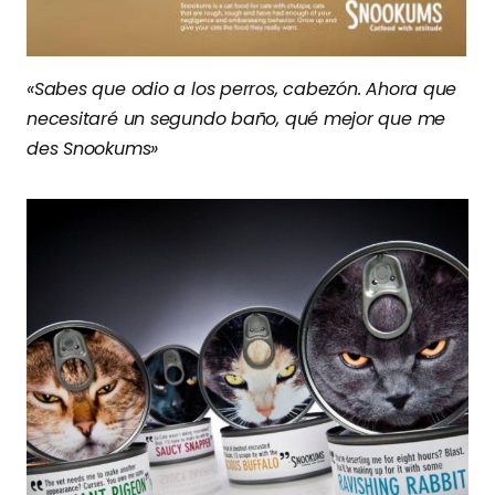
«Sabes que odio a los perros, cabezón. Ahora que
necesitaré un segundo baño, qué mejor que me
des Snookums»