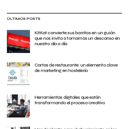
ÚLTIMOS POSTS
KitKat convierte sus barritas en un guión
que nos invita a tomarnos un descanso en
nuestro día a día
Cartas de restaurante: un elemento clave
de marketing en hostelería
Herramientas digitales que están
transformando el proceso creativo