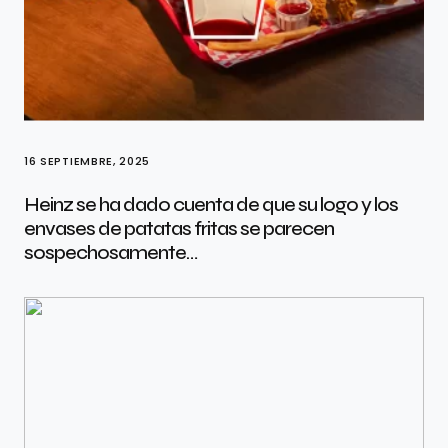
16 SEPTIEMBRE, 2025
Heinz se ha dado cuenta de que su logo y los
envases de patatas fritas se parecen
sospechosamente…