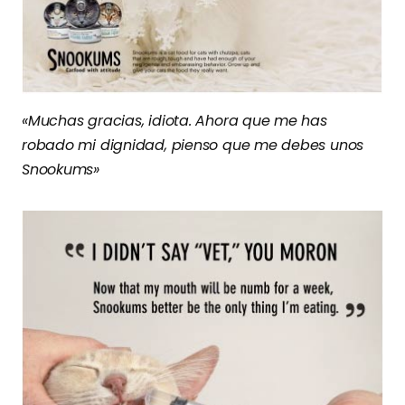
«Muchas gracias, idiota. Ahora que me has
robado mi dignidad, pienso que me debes unos
Snookums»