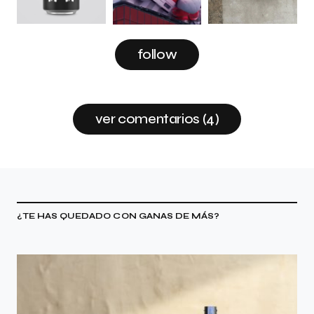
follow
ver comentarios (4)
¿TE HAS QUEDADO CON GANAS DE MÁS?