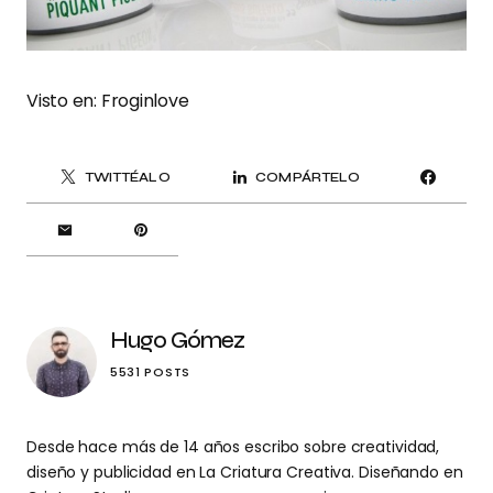
Visto en:
Froginlove
TWITTÉALO
COMPÁRTELO
Hugo Gómez
5531 POSTS
Desde hace más de 14 años escribo sobre creatividad,
diseño y publicidad en La Criatura Creativa. Diseñando en