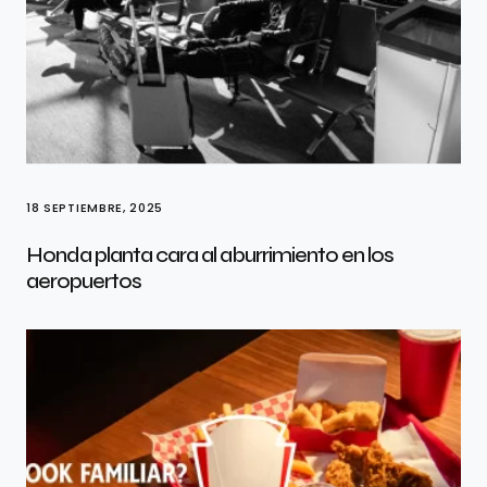
18 SEPTIEMBRE, 2025
Honda planta cara al aburrimiento en los
aeropuertos