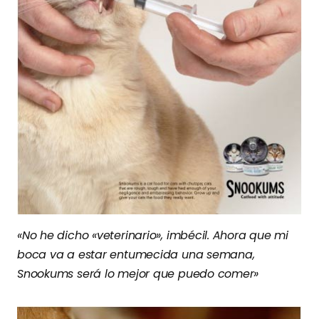
«No he dicho «veterinario», imbécil. Ahora que mi
boca va a estar entumecida una semana,
Snookums será lo mejor que puedo comer»