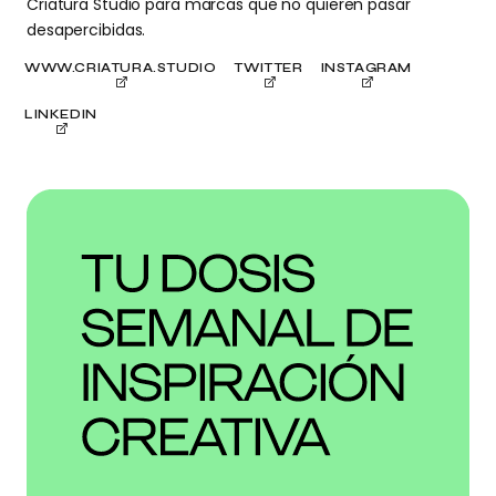
Criatura Studio para marcas que no quieren pasar
desapercibidas.
WWW.CRIATURA.STUDIO
TWITTER
INSTAGRAM
LINKEDIN