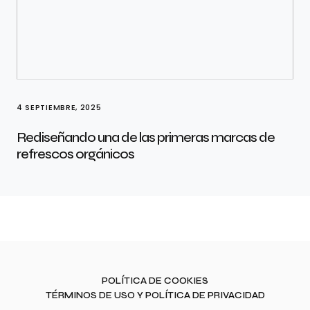
4 SEPTIEMBRE, 2025
Rediseñando una de las primeras marcas de
refrescos orgánicos
POLÍTICA DE COOKIES
TÉRMINOS DE USO Y POLÍTICA DE PRIVACIDAD