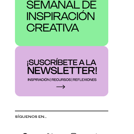
SÍGUENOS EN…