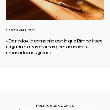
2 SEPTIEMBRE, 2025
«De nada», la campaña con la que Bimbo hace
un guiño a otras marcas para anunciar su
rebanada más grande
POLÍTICA DE COOKIES