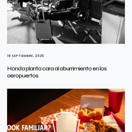
18 SEPTIEMBRE, 2025
Honda planta cara al aburrimiento en los
aeropuertos