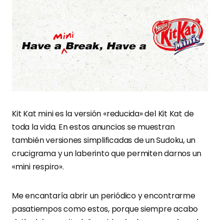
Kit Kat mini es la versión «reducida» del Kit Kat de
toda la vida. En estos anuncios se muestran
también versiones simplificadas de un Sudoku, un
crucigrama y un laberinto que permiten darnos un
«mini respiro».
Me encantaría abrir un periódico y encontrarme
pasatiempos como estos, porque siempre acabo