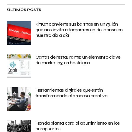
ÚLTIMOS POSTS
KitKat convierte sus barritas en un guión
que nos invita a tomarnos un descanso en
nuestro día a día
Cartas de restaurante: un elemento clave
de marketing en hostelería
Herramientas digitales que están
transformando el proceso creativo
Honda planta cara al aburrimiento en los
aeropuertos