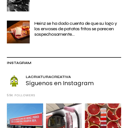
Heinz se ha dado cuenta de que su logo y
los envases de patatas fritas se parecen
sospechosamente…
INSTAGRAM
LACRIATURACREATIVA
Síguenos en Instagram
59K
FOLLOWERS