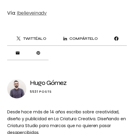
Vía:
Ibelieveinadv
TWITTÉALO
COMPÁRTELO
Hugo Gómez
5531 POSTS
Desde hace más de 14 años escribo sobre creatividad,
diseño y publicidad en La Criatura Creativa. Diseñando en
Criatura Studio para marcas que no quieren pasar
desapercibidas.