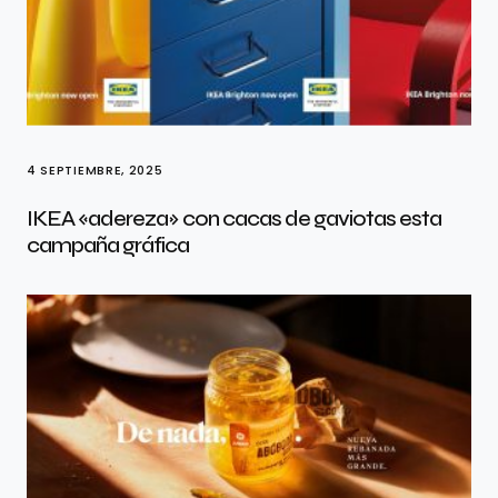
4 SEPTIEMBRE, 2025
IKEA «adereza» con cacas de gaviotas esta
campaña gráfica