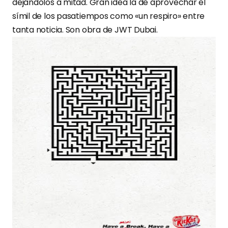
dejándolos a mitad. Gran idea la de aprovechar el
símil de los pasatiempos como «un respiro» entre
tanta noticia. Son obra de
JWT
Dubai.