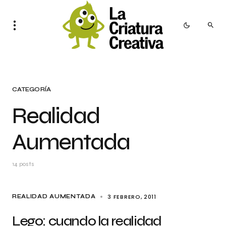
CATEGORÍA
Realidad
Aumentada
14 posts
3 FEBRERO, 2011
REALIDAD AUMENTADA
Lego: cuando la realidad