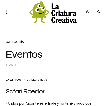
CATEGORÍA
Eventos
63 posts
23 MARZO, 2011
EVENTOS
Safari Roedor
¿Andáis por Alicante este finde y no tenéis nada que