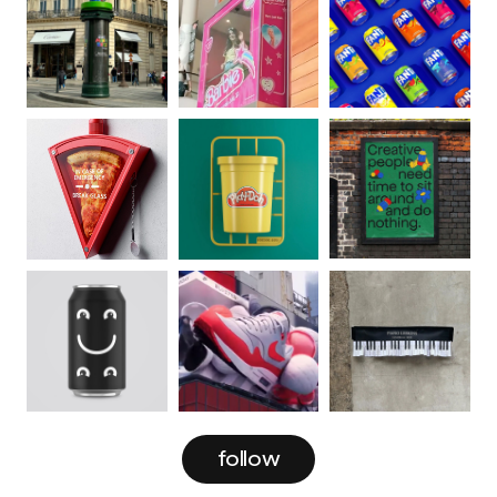
follow